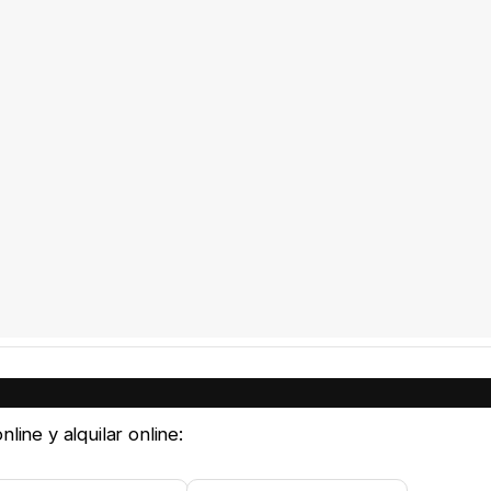
line y alquilar online: