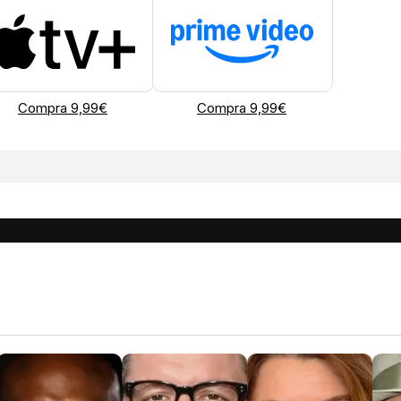
Compra 9,99€
Compra 9,99€