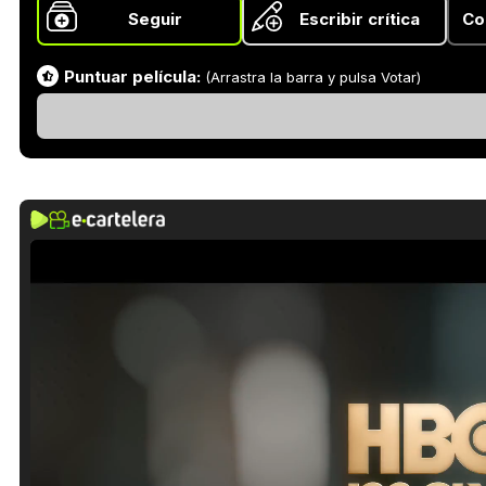
Seguir
Escribir crítica
Co
Puntuar película:
(Arrastra la barra y pulsa Votar)