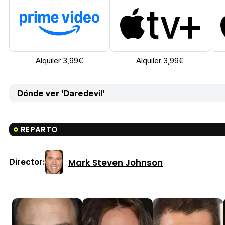
Alquiler 3,99€
Alquiler 3,99€
Dónde ver 'Daredevil'
REPARTO
Mark Steven Johnson
Director: