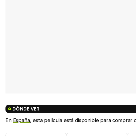
DÓNDE VER
En
España
, esta película está disponible para comprar on