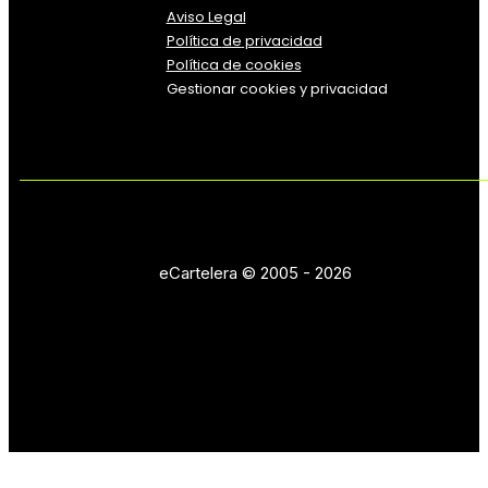
Aviso Legal
Política
de
privacidad
Política de cookies
Gestionar cookies y privacidad
eCartelera © 2005 - 2026