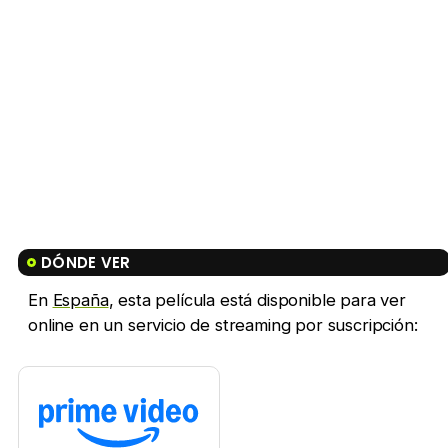
DÓNDE VER
En
España
, esta película está disponible para ver
online en un servicio de streaming por suscripción: