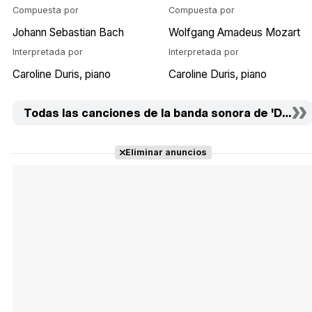
Compuesta por
Compuesta por
Johann Sebastian Bach
Wolfgang Amadeus Mozart
Interpretada por
Interpretada por
Caroline Duris
piano
Caroline Duris
piano
Todas las canciones de la banda sonora de 'De latir
Eliminar anuncios