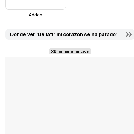
Addon
Dónde ver 'De latir mi corazón se ha parado'
Eliminar anuncios