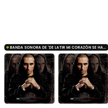
BANDA SONORA DE 'DE LATIR MI CORAZÓN SE HA PARADO'