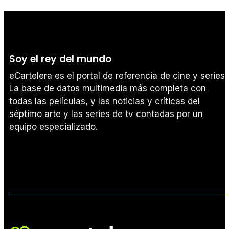
Soy el rey del mundo
eCartelera es el portal de referencia de cine y series.
La base de datos multimedia más completa con
todas las películas, y las noticias y críticas del
séptimo arte y las series de tv contadas por un
equipo especializado.