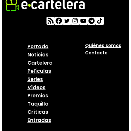
Quiénes somos
Portada
Contacto
Noticias
Cartelera
Películas
Series
Vídeos
Premios
Taquilla
Críticas
Entradas