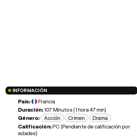
INFORMACIÓN
País:
Francia
Duración:
107 Minutos (1 hora 47 min)
Género:
Acción
Crimen
Drama
Calificación:
PC (Pendiente de calificación por
edades)