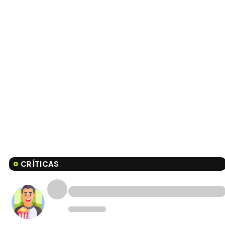
CRÍTICAS