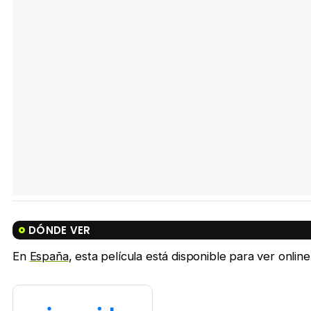
DÓNDE VER
En
España
, esta película está disponible para ver onlin