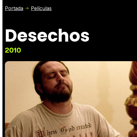
Portada
Películas
Desechos
2010