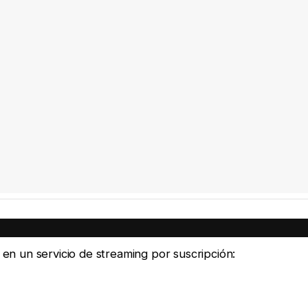
e en un servicio de streaming por suscripción: