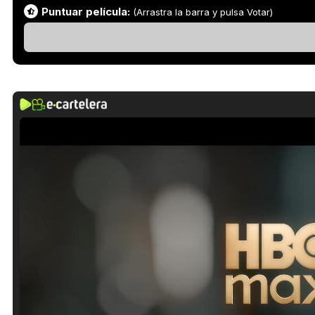
Puntuar película:
(Arrastra la barra y pulsa Votar)