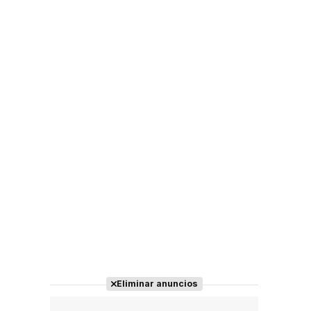
Eliminar anuncios