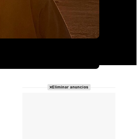
Eliminar anuncios