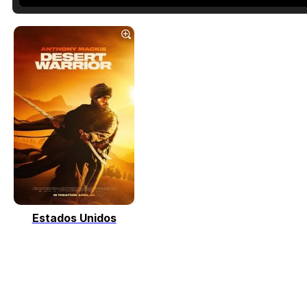
Estados Unidos