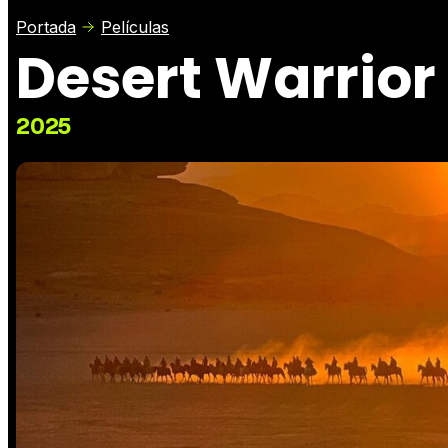
Portada
Películas
Desert Warrior
2025