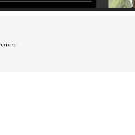
erreiro