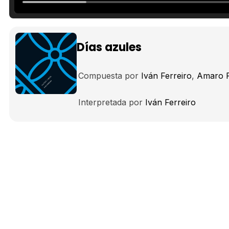
Días azules
Compuesta por
Iván Ferreiro
Amaro F
Interpretada por
Iván Ferreiro