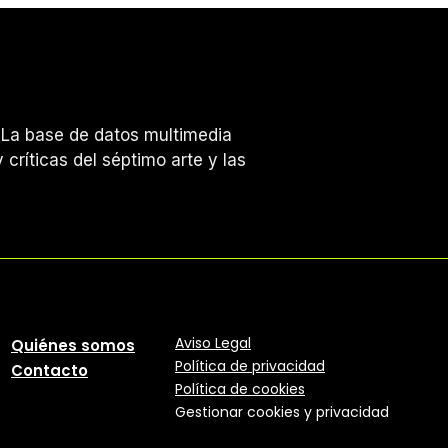
s. La base de datos multimedia
 críticas del séptimo arte y las
Aviso Legal
Quiénes somos
Política
de
privacidad
Contacto
Política de cookies
Gestionar cookies y privacidad