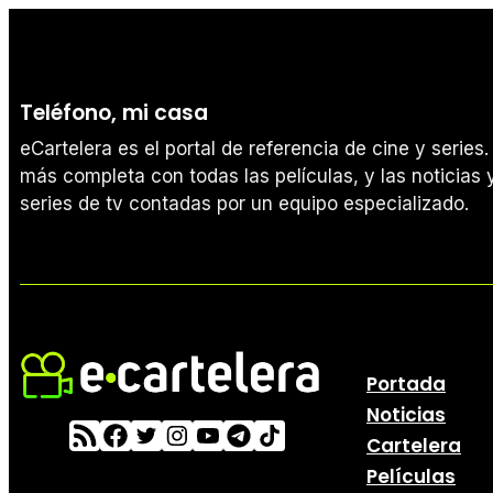
Teléfono, mi casa
eCartelera es el portal de referencia de cine y serie
más completa con todas las películas, y las noticias y
series de tv contadas por un equipo especializado.
Portada
Noticias
Cartelera
Películas