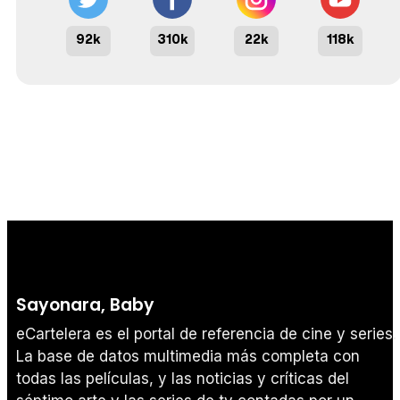
92k
310k
22k
118k
Sayonara, Baby
eCartelera es el portal de referencia de cine y series.
La base de datos multimedia más completa con
todas las películas, y las noticias y críticas del