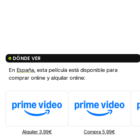
DÓNDE VER
En
España
, esta película está disponible para
comprar online y alquilar online:
Alquiler 3,99€
Compra 5,99€