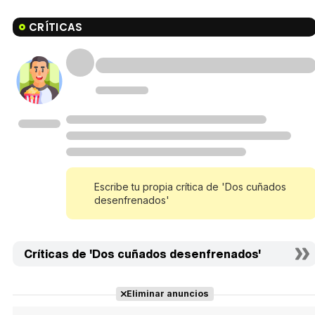
CRÍTICAS
Escribe tu propia crítica de 'Dos cuñados
desenfrenados'
Críticas de 'Dos cuñados desenfrenados'
Eliminar anuncios