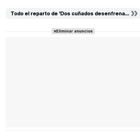
Todo el reparto de 'Dos cuñados desenfrenados' (1
Eliminar anuncios