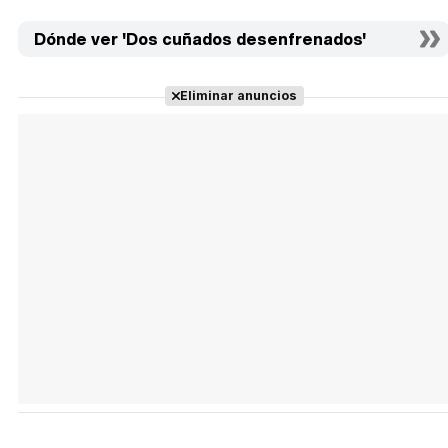
Dónde ver 'Dos cuñados desenfrenados'
Eliminar anuncios