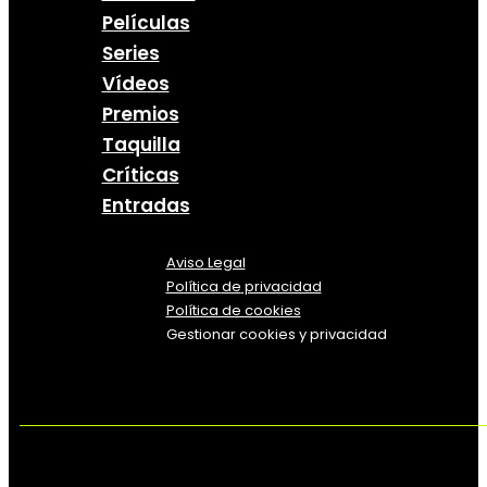
Películas
Series
Vídeos
Premios
Taquilla
Críticas
Entradas
Aviso Legal
Política
de
privacidad
Política de cookies
Gestionar cookies y privacidad