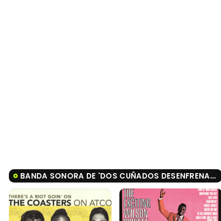
BANDA SONORA DE 'DOS CUÑADOS DESENFRENADOS'