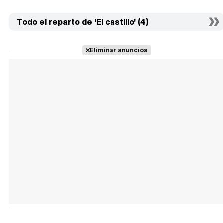
Todo el reparto de 'El castillo' (4)
Eliminar anuncios