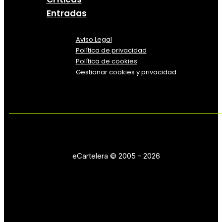
Entradas
Aviso Legal
Política
de
privacidad
Política de cookies
Gestionar cookies y privacidad
eCartelera © 2005 - 2026