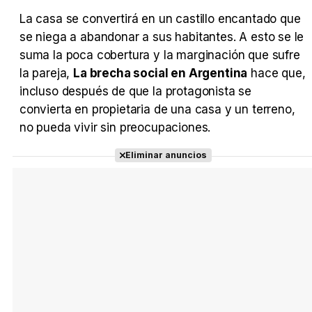
La casa se convertirá en un castillo encantado que
se niega a abandonar a sus habitantes. A esto se le
suma la poca cobertura y la marginación que sufre
la pareja,
La brecha social en Argentina
hace que,
incluso después de que la protagonista se
convierta en propietaria de una casa y un terreno,
no pueda vivir sin preocupaciones.
Eliminar anuncios