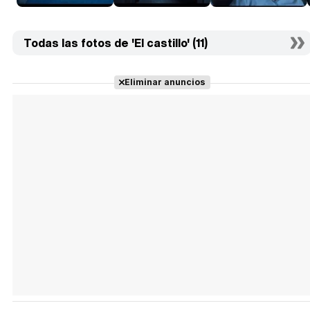
Todas las fotos de 'El castillo' (11)
Eliminar anuncios