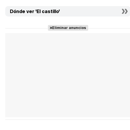
Dónde ver 'El castillo'
Eliminar anuncios