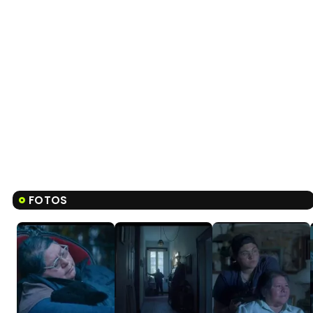
FOTOS