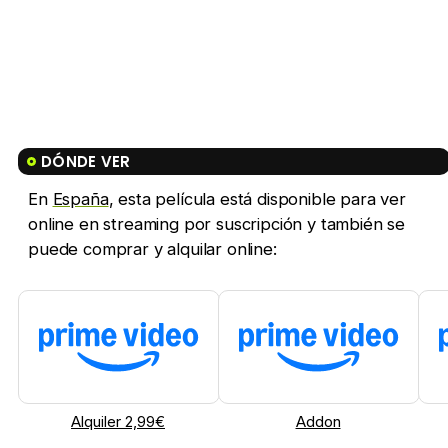
DÓNDE VER
En
España
, esta película está disponible para ver
online en streaming por suscripción y también se
puede comprar y alquilar online:
Alquiler 2,99€
Addon