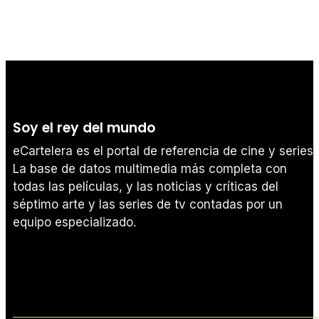
Soy el rey del mundo
eCartelera es el portal de referencia de cine y series.
La base de datos multimedia más completa con
todas las películas, y las noticias y críticas del
séptimo arte y las series de tv contadas por un
equipo especializado.