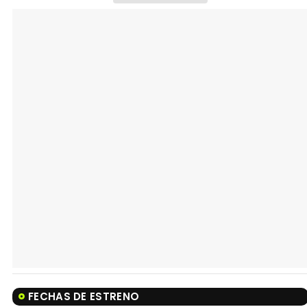
FECHAS DE ESTRENO