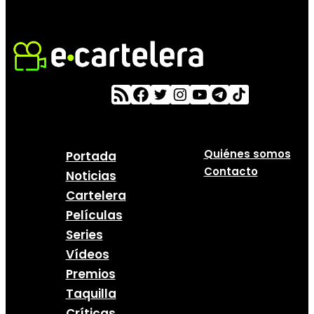
Quiénes somos
Portada
Contacto
Noticias
Cartelera
Películas
Series
Vídeos
Premios
Taquilla
Críticas