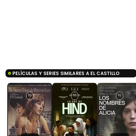
PELÍCULAS Y SERIES SIMILARES A EL CASTILLO
10
10
10