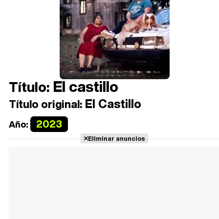
El castillo
Título:
El Castillo
Título original:
2023
Año:
Eliminar anuncios