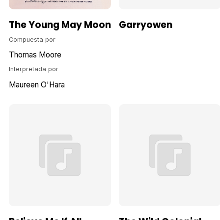
The Young May Moon
Garryowen
Compuesta por
Thomas Moore
Interpretada por
Maureen O'Hara