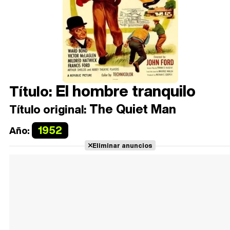
El hombre tranquilo
Título:
The Quiet Man
Título original:
1952
Año:
Eliminar anuncios