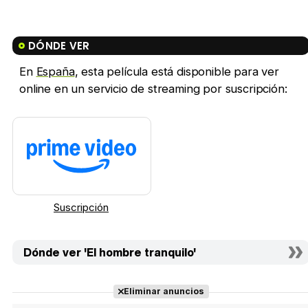
DÓNDE VER
En
España
, esta película está disponible para ver
online en un servicio de streaming por suscripción:
Suscripción
Dónde ver 'El hombre tranquilo'
Eliminar anuncios