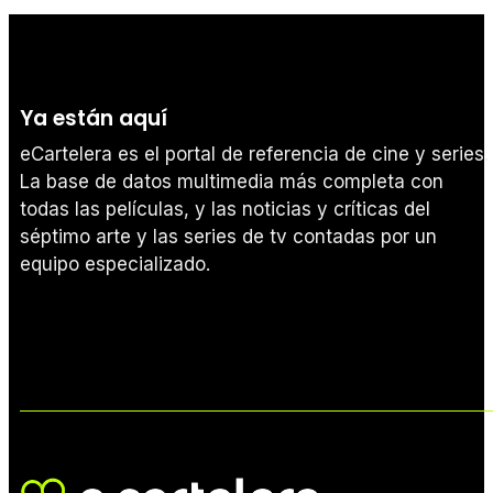
Ya están aquí
eCartelera es el portal de referencia de cine y series.
La base de datos multimedia más completa con
todas las películas, y las noticias y críticas del
séptimo arte y las series de tv contadas por un
equipo especializado.