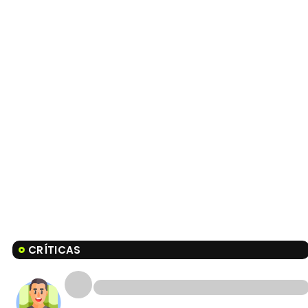
CRÍTICAS