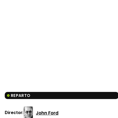
REPARTO
John Ford
Director: