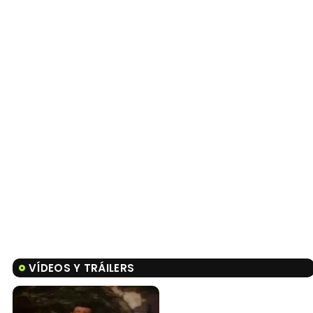
VÍDEOS Y TRÁILERS