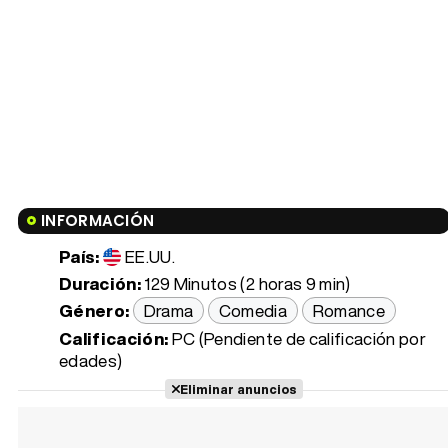
INFORMACIÓN
País:
EE.UU.
Duración:
129 Minutos (2 horas 9 min)
Género:
Drama
Comedia
Romance
Calificación:
PC (Pendiente de calificación por
edades)
Eliminar anuncios