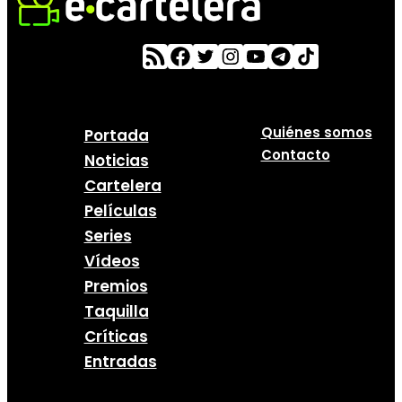
Quiénes somos
Portada
Contacto
Noticias
Cartelera
Películas
Series
Vídeos
Premios
Taquilla
Críticas
Entradas