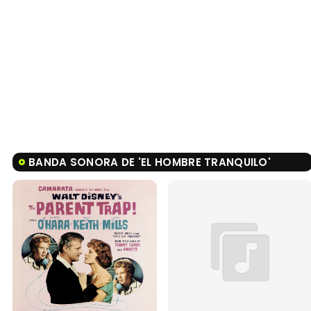
BANDA SONORA DE 'EL HOMBRE TRANQUILO'