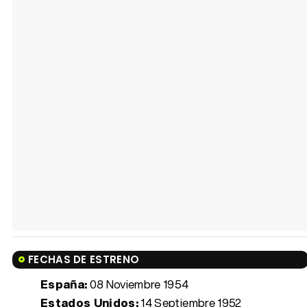
FECHAS DE ESTRENO
España:
08 Noviembre 1954
Estados Unidos:
14 Septiembre 1952