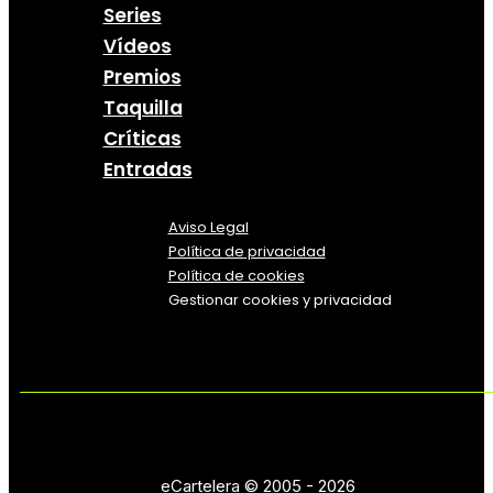
Series
Vídeos
Premios
Taquilla
Críticas
Entradas
Aviso Legal
Política
de
privacidad
Política de cookies
Gestionar cookies y privacidad
eCartelera © 2005 - 2026