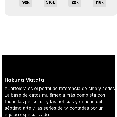
92k
310k
22k
118k
Hakuna Matata
eCartelera es el portal de referencia de cine y series.
La base de datos multimedia más completa con
todas las películas, y las noticias y críticas del
séptimo arte y las series de tv contadas por un
equipo especializado.