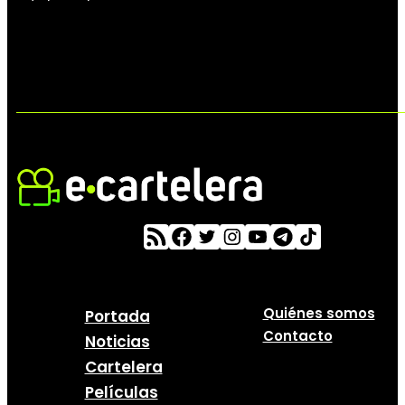
Quiénes somos
Portada
Contacto
Noticias
Cartelera
Películas