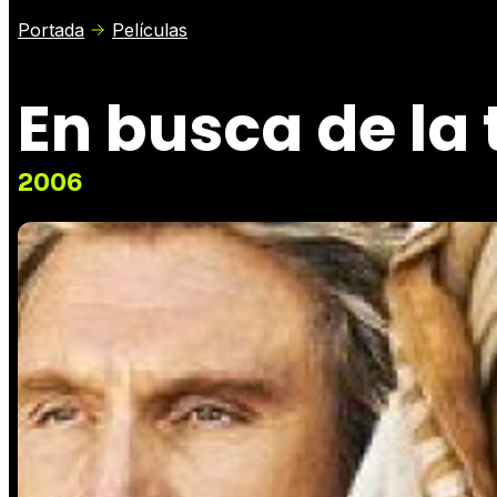
Portada
Películas
En busca de la
2006