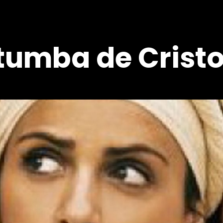
 tumba de Crist