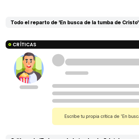
Todo el reparto de 'En busca de la tumba de Cristo' 
CRÍTICAS
Escribe tu propia crítica de 'En bus