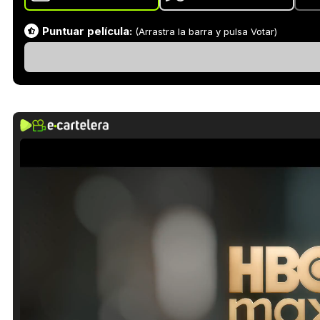
Puntuar película:
(Arrastra la barra y pulsa Votar)