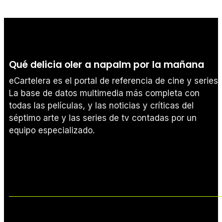
Qué delicia oler a napalm por la mañana
eCartelera es el portal de referencia de cine y series.
La base de datos multimedia más completa con
todas las películas, y las noticias y críticas del
séptimo arte y las series de tv contadas por un
equipo especializado.