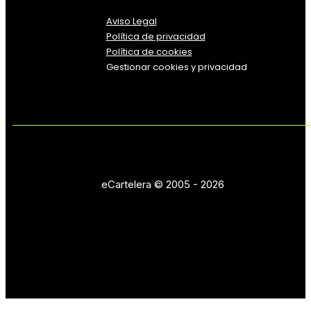
Aviso Legal
Política
de
privacidad
Política de cookies
Gestionar cookies y privacidad
eCartelera © 2005 - 2026