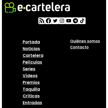
Quiénes somos
Portada
Contacto
Noticias
Cartelera
Películas
Series
Vídeos
Premios
Taquilla
Críticas
Entradas