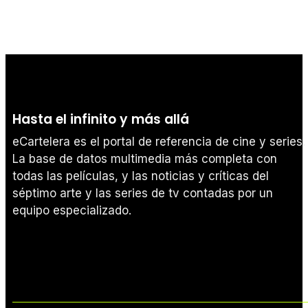
Hasta el infinito y más allá
eCartelera es el portal de referencia de cine y series.
La base de datos multimedia más completa con
todas las películas, y las noticias y críticas del
séptimo arte y las series de tv contadas por un
equipo especializado.