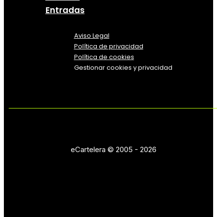
Entradas
Aviso Legal
Política
de
privacidad
Política de cookies
Gestionar cookies y privacidad
eCartelera © 2005 - 2026