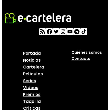
Quiénes somos
Portada
Contacto
Noticias
Cartelera
Películas
Series
Vídeos
Premios
Taquilla
Críticas