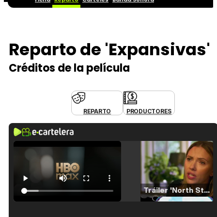
Reparto de 'Expansivas'
Créditos de la película
REPARTO
PRODUCTORES
Tráiler 'North Star' (2023)