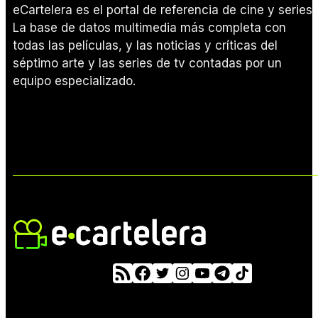
eCartelera es el portal de referencia de cine y series.
La base de datos multimedia más completa con
todas las películas, y las noticias y críticas del
séptimo arte y las series de tv contadas por un
equipo especializado.