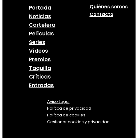
Quiénes somos
Portada
Contacto
Noticias
Cartelera
Películas
Series
Vídeos
Premios
Taquilla
Críticas
Entradas
Aviso Legal
Política
de
privacidad
Política de cookies
Gestionar cookies y privacidad