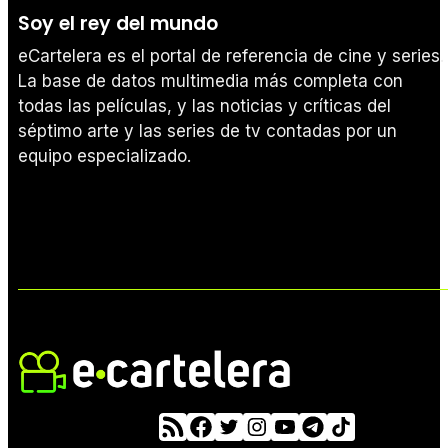
Soy el rey del mundo
eCartelera es el portal de referencia de cine y series.
La base de datos multimedia más completa con
todas las películas, y las noticias y críticas del
séptimo arte y las series de tv contadas por un
equipo especializado.