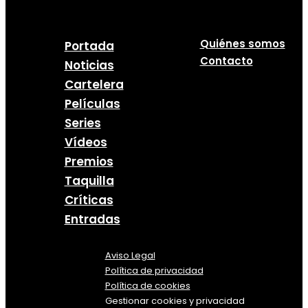
Quiénes somos
Portada
Contacto
Noticias
Cartelera
Películas
Series
Vídeos
Premios
Taquilla
Críticas
Entradas
Aviso Legal
Política
de
privacidad
Política de cookies
Gestionar cookies y privacidad