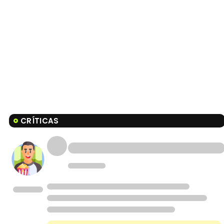
CRÍTICAS