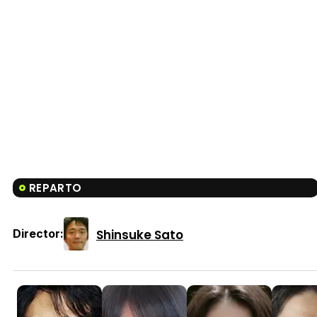
REPARTO
Shinsuke Sato
Director: