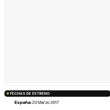
FECHAS DE ESTRENO
España:
23 Marzo 2017