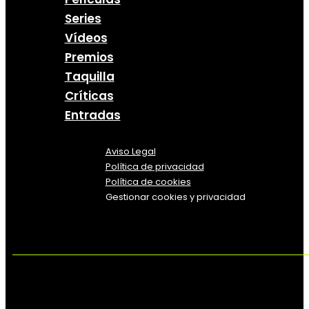
Series
Vídeos
Premios
Taquilla
Críticas
Entradas
Aviso Legal
Política
de
privacidad
Política de cookies
Gestionar cookies y privacidad