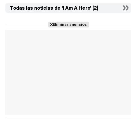
Todas las noticias de 'I Am A Hero' (2)
Eliminar anuncios