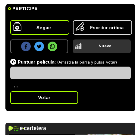
PARTICIPA
Seguir
Escribir crítica
Nueva
Puntuar película:
(Arrastra la barra y pulsa Votar)
...
Votar