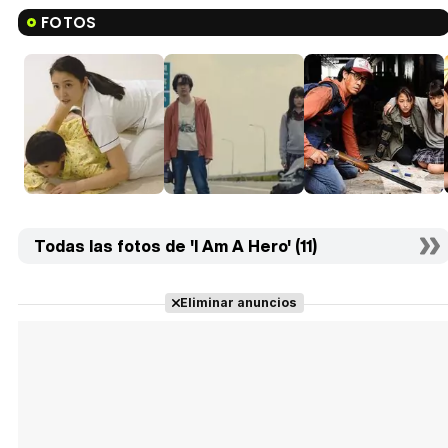
FOTOS
Todas las fotos de 'I Am A Hero' (11)
Eliminar anuncios