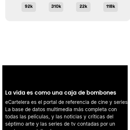
92k
310k
22k
118k
La vida es como una caja de bombones
eCartelera es el portal de referencia de cine y series.
La base de datos multimedia más completa con
todas las películas, y las noticias y críticas del
séptimo arte y las series de tv contadas por un