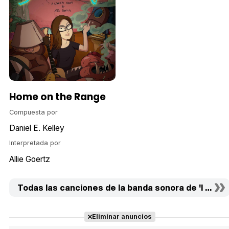
Home on the Range
Compuesta por
Daniel E. Kelley
Interpretada por
Allie Goertz
Todas las canciones de la banda sonora de 'I Am A H
Eliminar anuncios