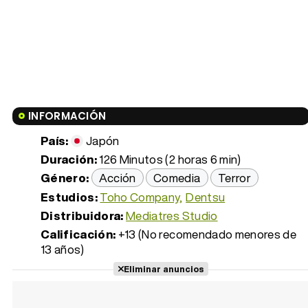
INFORMACIÓN
País:
Japón
Duración:
126 Minutos (2 horas 6 min)
Género:
Acción
Comedia
Terror
Estudios:
Toho Company
Dentsu
Distribuidora:
Mediatres Studio
Calificación:
+13 (No recomendado menores de
13 años)
Eliminar anuncios