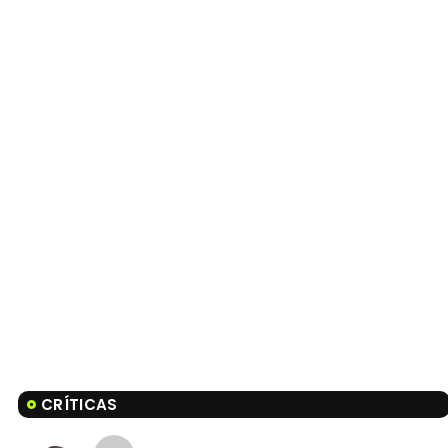
CRÍTICAS