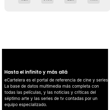
Hasta el infinito y más allá
eCartelera es el portal de referencia de cine y series.
La base de datos multimedia más completa con
todas las películas, y las noticias y críticas del
séptimo arte y las series de tv contadas por un
equipo especializado.