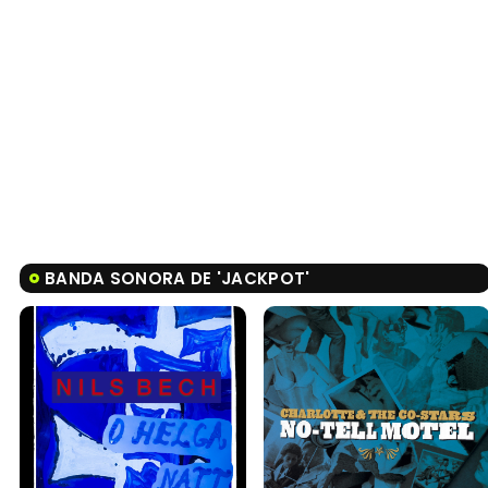
BANDA SONORA DE 'JACKPOT'