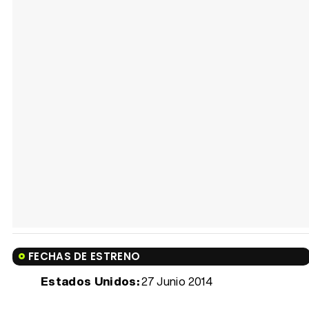
FECHAS DE ESTRENO
Estados Unidos:
27 Junio 2014