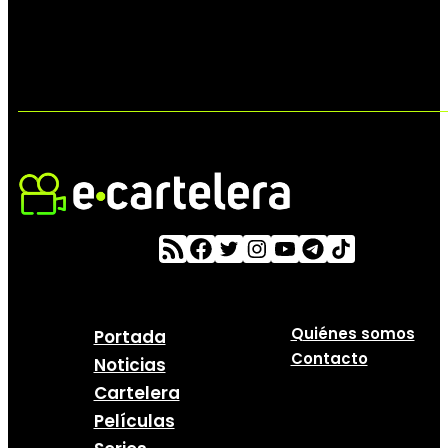
Quiénes somos
Portada
Contacto
Noticias
Cartelera
Películas