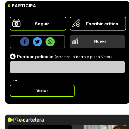
PARTICIPA
Seguir
Escribir crítica
Nueva
Puntuar película:
(Arrastra la barra y pulsa Votar)
...
Votar