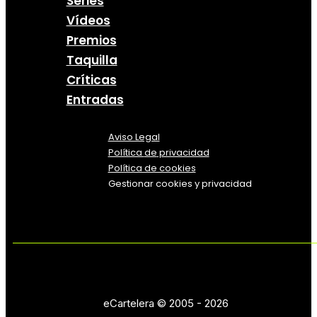
Series
Vídeos
Premios
Taquilla
Críticas
Entradas
Aviso Legal
Política
de
privacidad
Política de cookies
Gestionar cookies y privacidad
eCartelera © 2005 - 2026