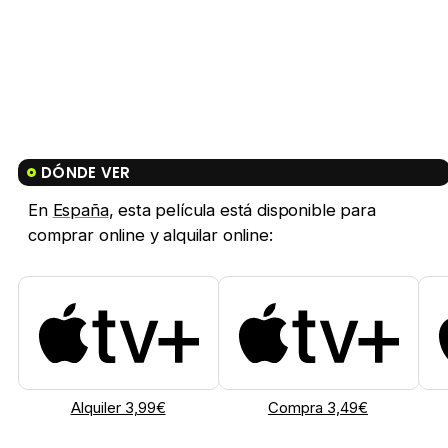
DÓNDE VER
En
España
, esta película está disponible para
comprar online y alquilar online:
Alquiler 3,99€
Compra 3,49€