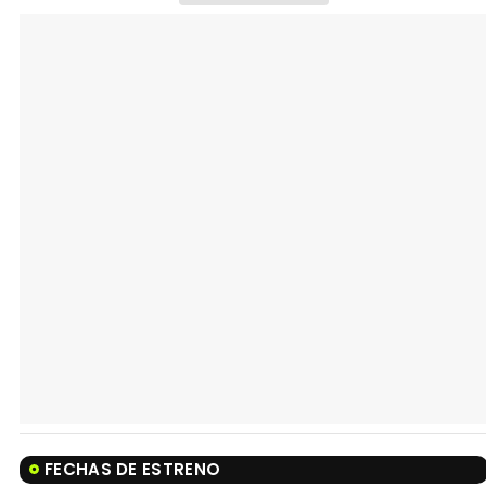
FECHAS DE ESTRENO