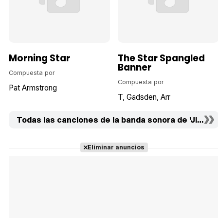
Morning Star
The Star Spangled
Banner
Compuesta por
Compuesta por
Pat Armstrong
T
Gadsden
Arr
Todas las canciones de la banda sonora de 'Jimmy P.
Eliminar anuncios