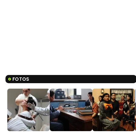
FOTOS