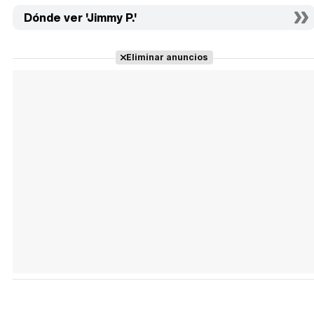
Dónde ver 'Jimmy P.'
Eliminar anuncios