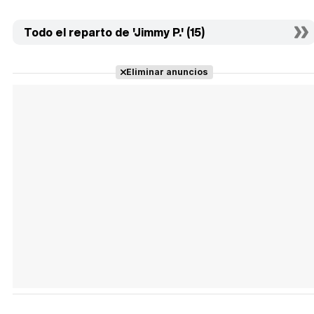
Todo el reparto de 'Jimmy P.' (15)
Eliminar anuncios