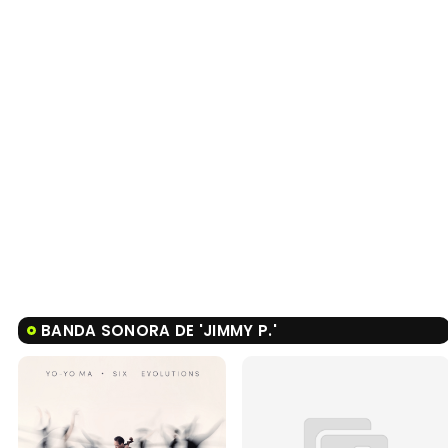
BANDA SONORA DE 'JIMMY P.'