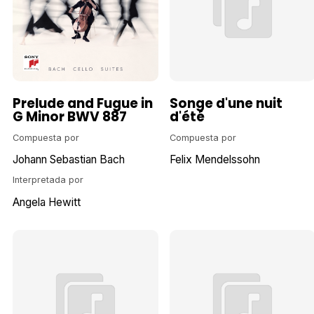
Prelude and Fugue in
Songe d'une nuit
G Minor BWV 887
d'été
Compuesta por
Compuesta por
Johann Sebastian Bach
Felix Mendelssohn
Interpretada por
Angela Hewitt