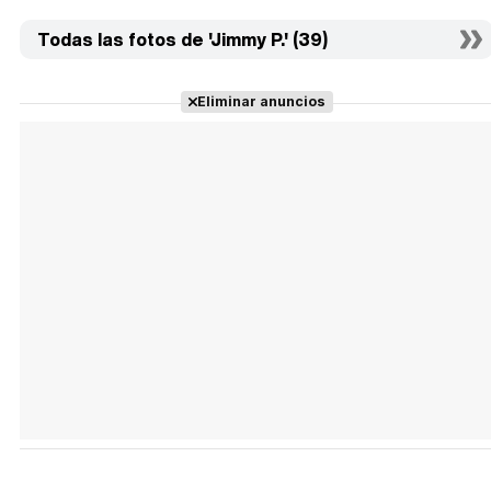
Todas las fotos de 'Jimmy P.' (39)
Eliminar anuncios