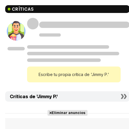
CRÍTICAS
Escribe tu propia crítica de 'Jimmy P.'
Críticas de 'Jimmy P.'
Eliminar anuncios