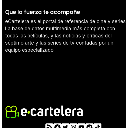
Que la fuerza te acompañe
eCartelera es el portal de referencia de cine y series.
La base de datos multimedia más completa con
todas las películas, y las noticias y críticas del
séptimo arte y las series de tv contadas por un
equipo especializado.