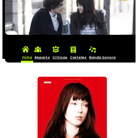
Ficha
Reparto
Críticas
Carteles
Banda Sonora