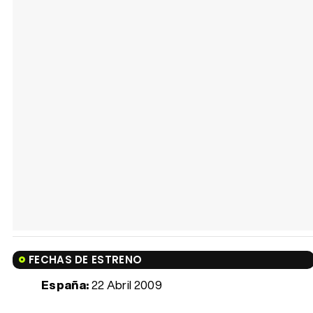
FECHAS DE ESTRENO
España:
22 Abril 2009