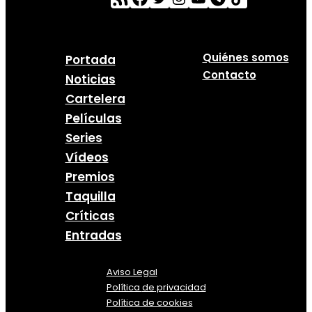
Quiénes somos
Portada
Contacto
Noticias
Cartelera
Películas
Series
Vídeos
Premios
Taquilla
Críticas
Entradas
Aviso Legal
Política
de
privacidad
Política de cookies