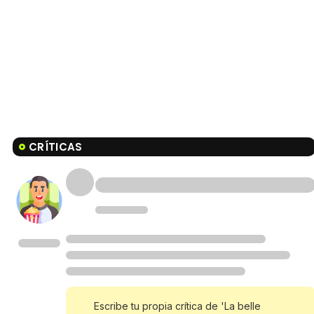
CRÍTICAS
Escribe tu propia crítica de 'La belle