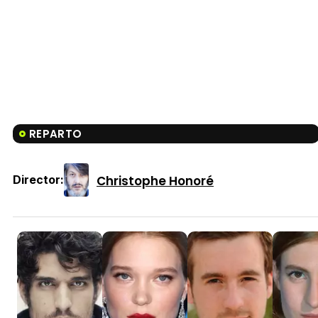
REPARTO
Christophe Honoré
Director: