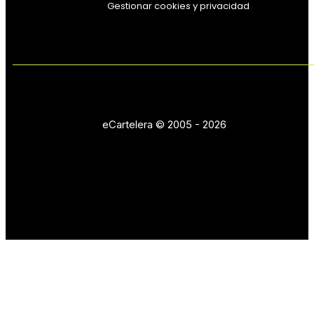
Gestionar cookies y privacidad
eCartelera © 2005 - 2026