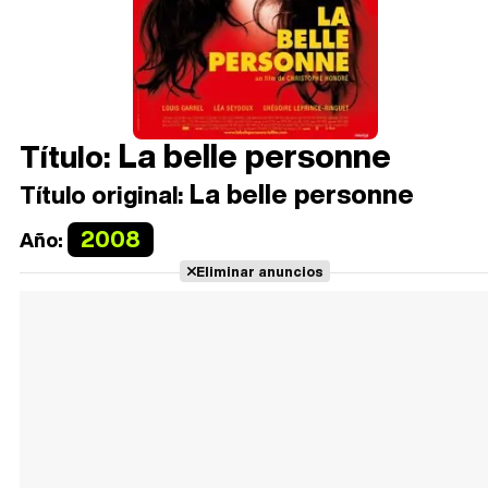
La belle personne
Título:
La belle personne
Título original:
2008
Año:
Eliminar anuncios