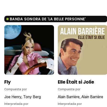
BANDA SONORA DE 'LA BELLE PERSONNE'
Fly
Elle Était si Jolie
Compuesta por
Compuesta por
Joe Henry
Tony Berg
Alain Barrière
Alain Barrière
Interpretada por
Interpretada por