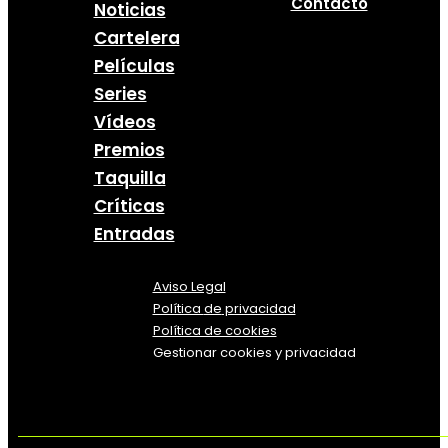
Contacto
Noticias
Cartelera
Películas
Series
Vídeos
Premios
Taquilla
Críticas
Entradas
Aviso Legal
Política
de
privacidad
Política de cookies
Gestionar cookies y privacidad