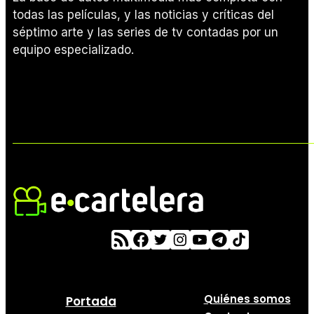
todas las películas, y las noticias y críticas del
séptimo arte y las series de tv contadas por un
equipo especializado.
Quiénes somos
Portada