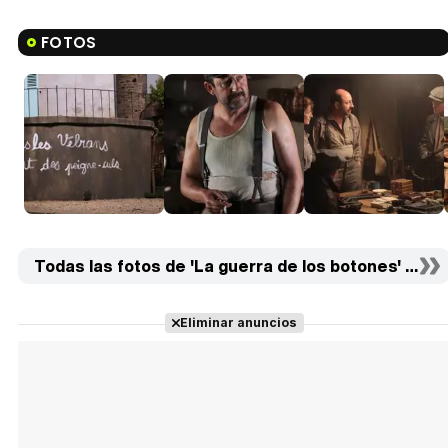
FOTOS
Todas las fotos de 'La guerra de los botones' (19)
Eliminar anuncios