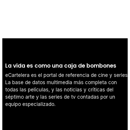
La vida es como una caja de bombones
eCartelera es el portal de referencia de cine y series.
La base de datos multimedia más completa con
todas las películas, y las noticias y críticas del
séptimo arte y las series de tv contadas por un
equipo especializado.