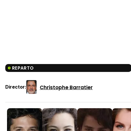
REPARTO
Christophe Barratier
Director: