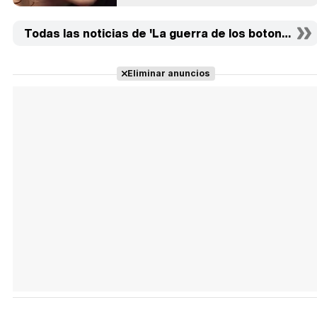
Todas las noticias de 'La guerra de los botones' (2)
Eliminar anuncios