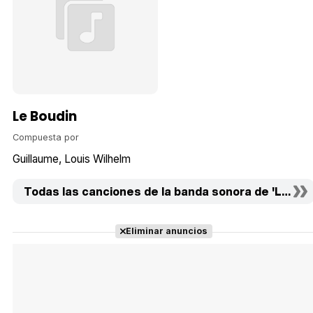
Le Boudin
Compuesta por
Guillaume
Louis Wilhelm
Todas las canciones de la banda sonora de 'La guer
Eliminar anuncios