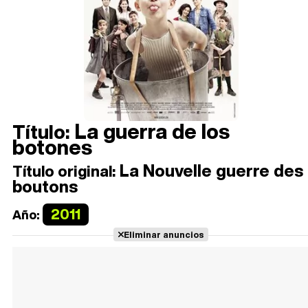
La guerra de los
Título:
botones
La Nouvelle guerre des
Título original:
boutons
2011
Año:
Eliminar anuncios