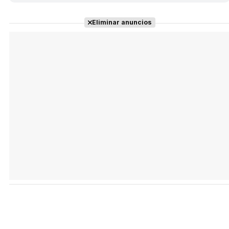
Eliminar anuncios