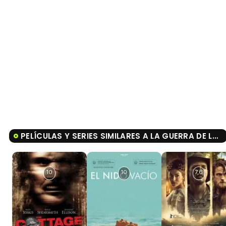
PELÍCULAS Y SERIES SIMILARES A LA GUERRA DE LOS BOTONES
10
10
7,6