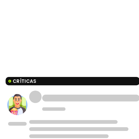
CRÍTICAS