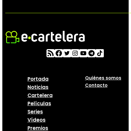
Quiénes somos
Portada
Contacto
Noticias
Cartelera
Películas
Series
Vídeos
Premios