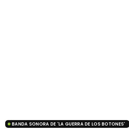
BANDA SONORA DE 'LA GUERRA DE LOS BOTONES'