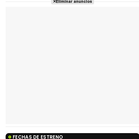
Eliminar anuncios
FECHAS DE ESTRENO