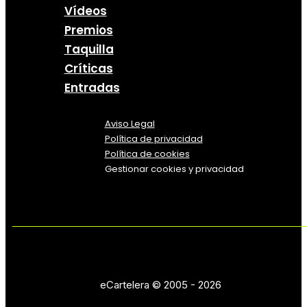
Vídeos
Premios
Taquilla
Críticas
Entradas
Aviso Legal
Política
de
privacidad
Política de cookies
Gestionar cookies y privacidad
eCartelera © 2005 - 2026