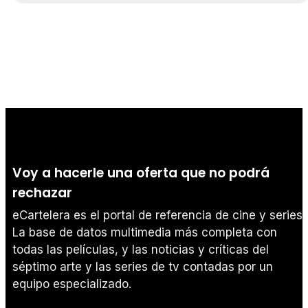
Voy a hacerle una oferta que no podrá
rechazar
eCartelera es el portal de referencia de cine y series.
La base de datos multimedia más completa con
todas las películas, y las noticias y críticas del
séptimo arte y las series de tv contadas por un
equipo especializado.