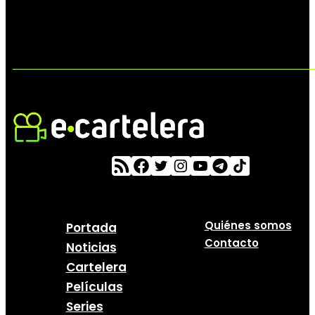
Quiénes somos
Portada
Contacto
Noticias
Cartelera
Películas
Series