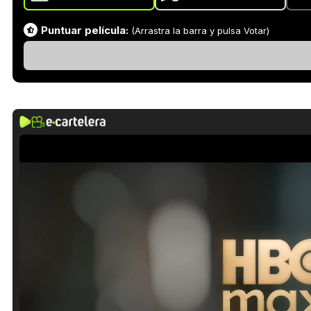
Puntuar película:
(Arrastra la barra y pulsa Votar)