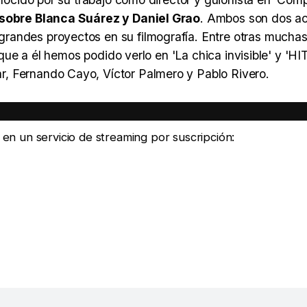
sobre Blanca Suárez y Daniel Grao
. Ambos son dos ac
randes proyectos en su filmografía. Entre otras muchas
 que a él hemos podido verlo en 'La chica invisible' y 'HIT
, Fernando Cayo, Víctor Palmero y Pablo Rivero.
e en un servicio de streaming por suscripción: