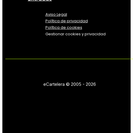
Aviso Legal
Política
de
privacidad
Política de cookies
Gestionar cookies y privacidad
eCartelera © 2005 - 2026