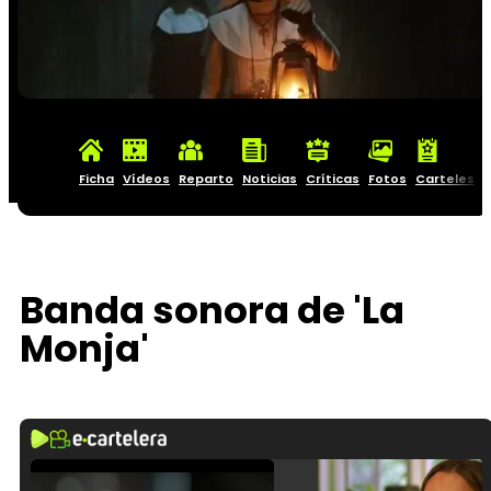
Ficha
Vídeos
Reparto
Noticias
Críticas
Fotos
Carteles
Banda sonora de 'La
Monja'