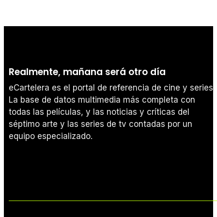
Realmente, mañana será otro día
eCartelera es el portal de referencia de cine y series.
La base de datos multimedia más completa con
todas las películas, y las noticias y críticas del
séptimo arte y las series de tv contadas por un
equipo especializado.