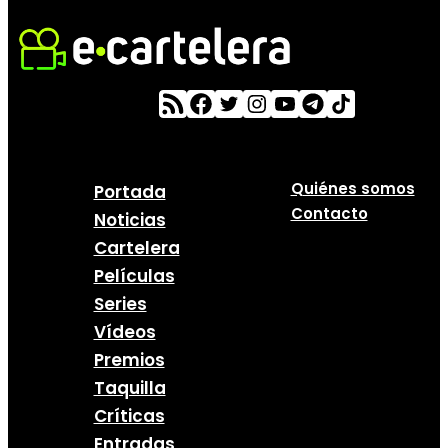
Quiénes somos
Portada
Contacto
Noticias
Cartelera
Películas
Series
Vídeos
Premios
Taquilla
Críticas
Entradas