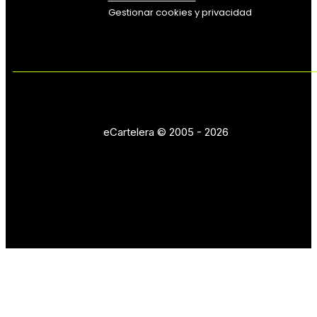
Gestionar cookies y privacidad
eCartelera © 2005 - 2026