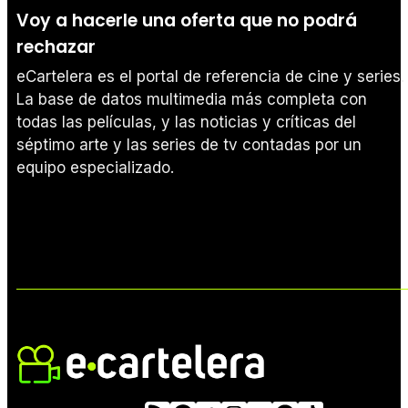
Voy a hacerle una oferta que no podrá
rechazar
eCartelera es el portal de referencia de cine y series.
La base de datos multimedia más completa con
todas las películas, y las noticias y críticas del
séptimo arte y las series de tv contadas por un
equipo especializado.