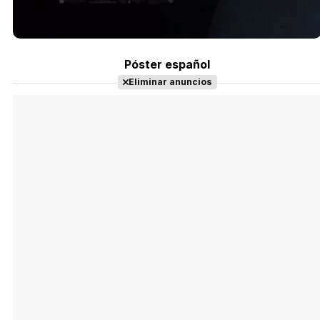
Póster español
Eliminar anuncios