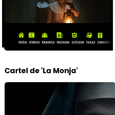
Ficha
Vídeos
Reparto
Noticias
Críticas
Fotos
Carteles
Cartel de 'La Monja'