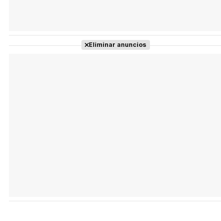
Eliminar anuncios