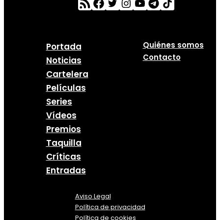
Quiénes somos
Portada
Contacto
Noticias
Cartelera
Películas
Series
Vídeos
Premios
Taquilla
Críticas
Entradas
Aviso Legal
Política
de
privacidad
Política de cookies