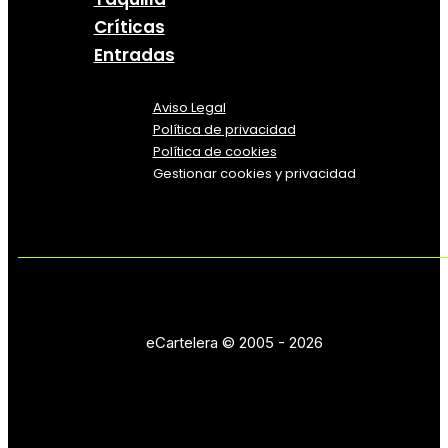
Críticas
Entradas
Aviso Legal
Política
de
privacidad
Política de cookies
Gestionar cookies y privacidad
eCartelera © 2005 - 2026