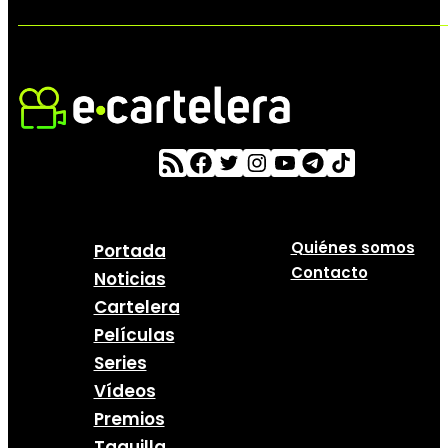
Quiénes somos
Portada
Contacto
Noticias
Cartelera
Películas
Series
Vídeos
Premios
Taquilla