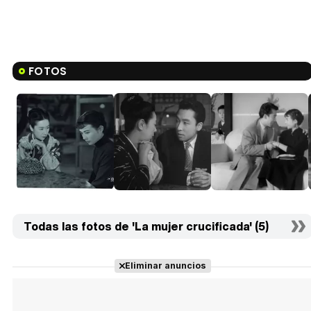
FOTOS
Todas las fotos de 'La mujer crucificada' (5)
Eliminar anuncios