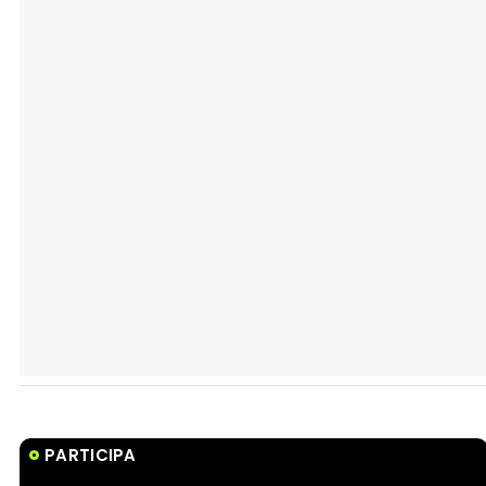
PARTICIPA