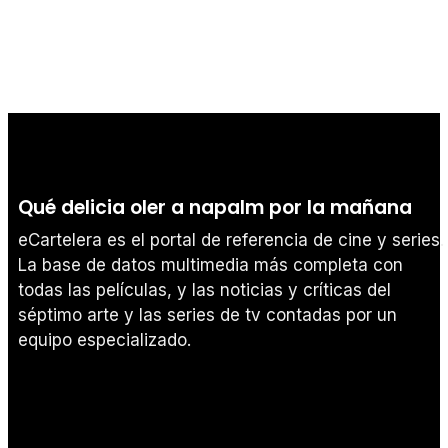
Qué delicia oler a napalm por la mañana
eCartelera es el portal de referencia de cine y series.
La base de datos multimedia más completa con
todas las películas, y las noticias y críticas del
séptimo arte y las series de tv contadas por un
equipo especializado.