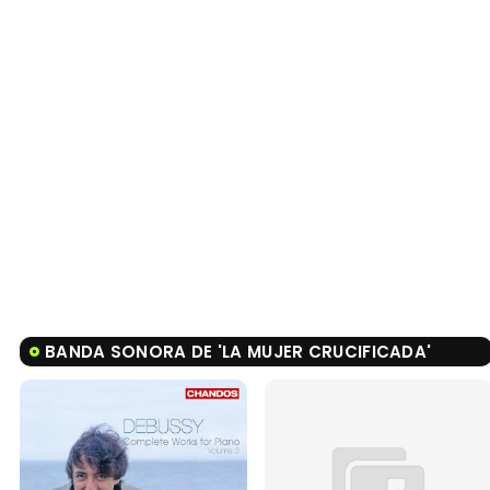
BANDA SONORA DE 'LA MUJER CRUCIFICADA'