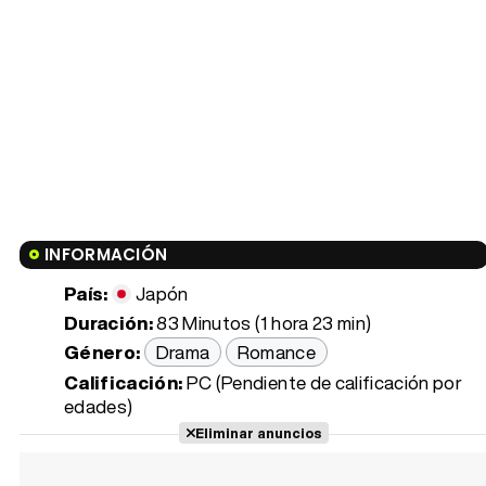
INFORMACIÓN
País:
Japón
Duración:
83 Minutos (1 hora 23 min)
Género:
Drama
Romance
Calificación:
PC (Pendiente de calificación por
edades)
Eliminar anuncios