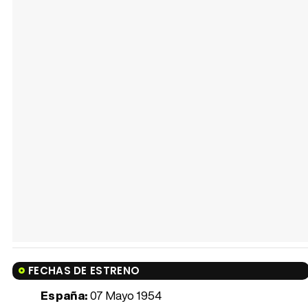
FECHAS DE ESTRENO
España:
07 Mayo 1954