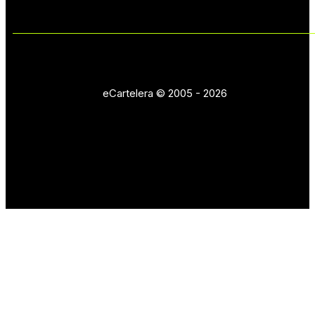
eCartelera © 2005 - 2026