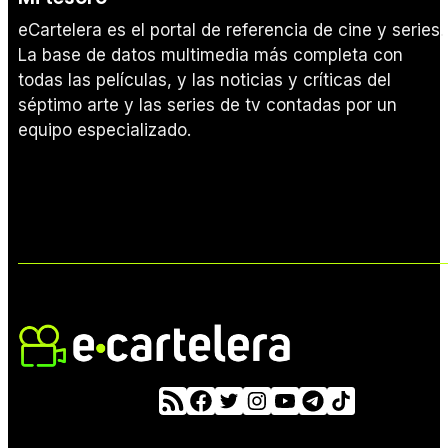
eCartelera es el portal de referencia de cine y series.
La base de datos multimedia más completa con
todas las películas, y las noticias y críticas del
séptimo arte y las series de tv contadas por un
equipo especializado.