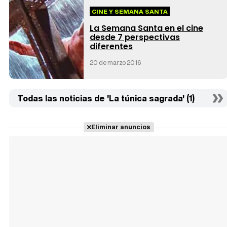
CINE Y SEMANA SANTA
La Semana Santa en el cine
desde 7 perspectivas
diferentes
20 de marzo 2016
Todas las noticias de 'La túnica sagrada' (1)
Eliminar anuncios