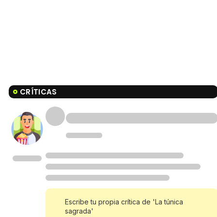
CRÍTICAS
Escribe tu propia crítica de 'La túnica
sagrada'