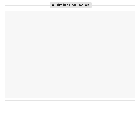
Eliminar anuncios