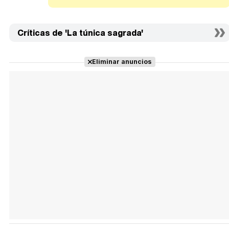
Críticas de 'La túnica sagrada'
Eliminar anuncios