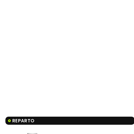
REPARTO