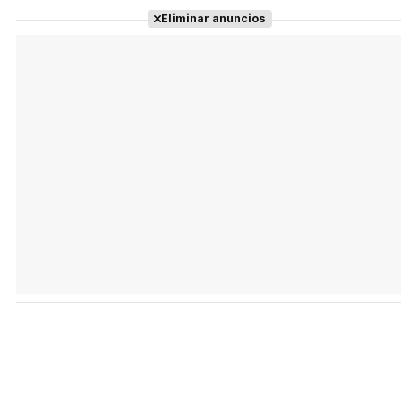
Eliminar anuncios