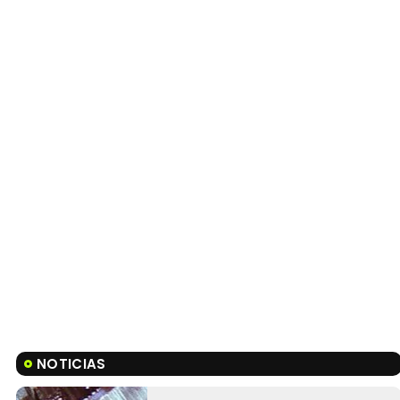
NOTICIAS