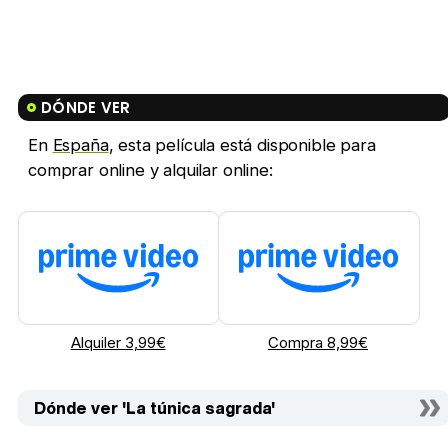
DÓNDE VER
En
España
, esta película está disponible para
comprar online y alquilar online:
Alquiler 3,99€
Compra 8,99€
Dónde ver 'La túnica sagrada'