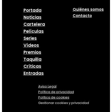
Quiénes somos
Portada
Contacto
Noticias
Cartelera
Películas
Series
Vídeos
Premios
Taquilla
Críticas
Entradas
Aviso Legal
Política
de
privacidad
Política de cookies
Gestionar cookies y privacidad