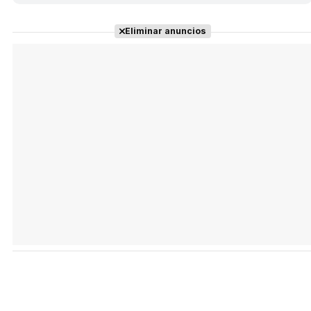
Eliminar anuncios