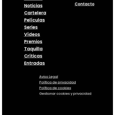
Contacto
Noticias
Cartelera
Películas
Series
Vídeos
Premios
Taquilla
Críticas
Entradas
Aviso Legal
Política
de
privacidad
Política de cookies
Gestionar cookies y privacidad