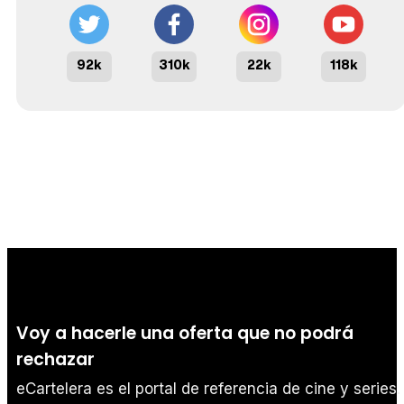
92k
310k
22k
118k
Voy a hacerle una oferta que no podrá
rechazar
eCartelera es el portal de referencia de cine y series.