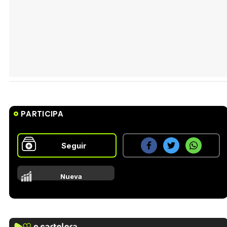
PARTICIPA
Seguir
Nueva