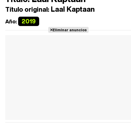
Laal Kaptaan
Título original:
2019
Año:
Eliminar anuncios