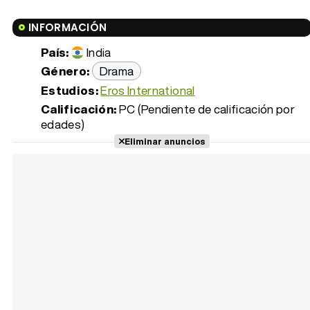
INFORMACIÓN
País:
India
Género:
Drama
Estudios:
Eros International
Calificación:
PC (Pendiente de calificación por
edades)
Eliminar anuncios