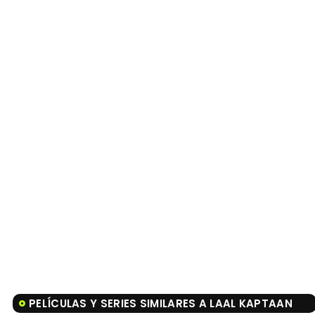
PELÍCULAS Y SERIES SIMILARES A LAAL KAPTAAN