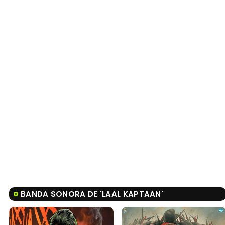
BANDA SONORA DE 'LAAL KAPTAAN'