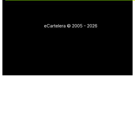
eCartelera © 2005 - 2026