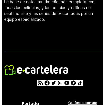
La base de datos multimedia más completa con
todas las películas, y las noticias y críticas del
séptimo arte y las series de tv contadas por un
equipo especializado.
Quiénes somos
Portada