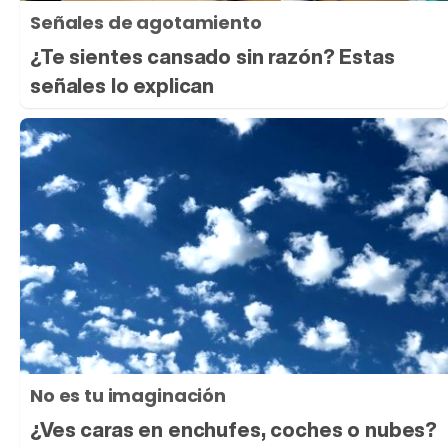
Señales de agotamiento
¿Te sientes cansado sin razón? Estas
señales lo explican
No es tu imaginación
¿Ves caras en enchufes, coches o nubes?