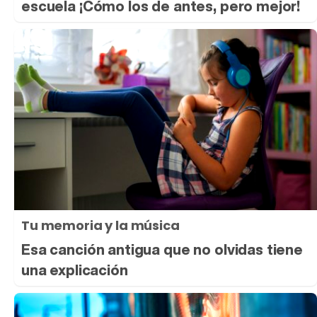
escuela ¡Cómo los de antes, pero mejor!
Tu memoria y la música
Esa canción antigua que no olvidas tiene
una explicación