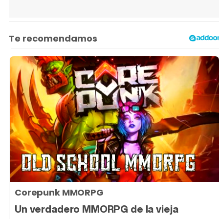
Corepunk MMORPG
Un verdadero MMORPG de la vieja