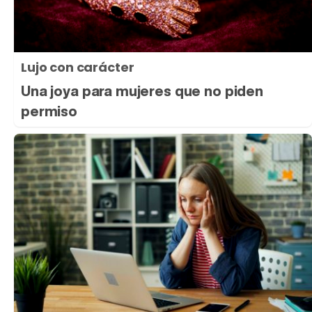
Lujo con carácter
Una joya para mujeres que no piden
permiso