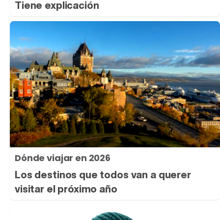
Tiene explicación
Dónde viajar en 2026
Los destinos que todos van a querer
visitar el próximo año