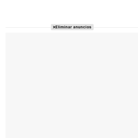
Eliminar anuncios