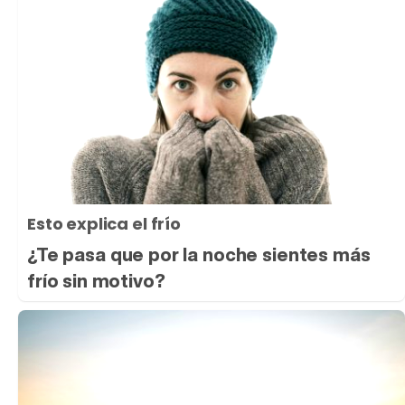
Esto explica el frío
¿Te pasa que por la noche sientes más
frío sin motivo?