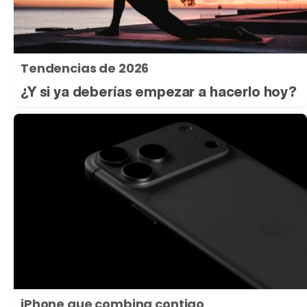
Tendencias de 2026
¿Y si ya deberías empezar a hacerlo hoy?
iPhone que combina contigo