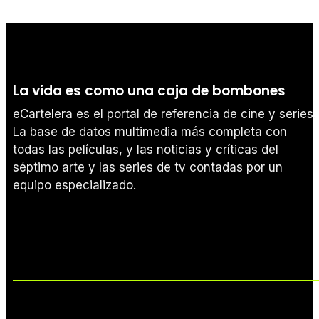
La vida es como una caja de bombones
eCartelera es el portal de referencia de cine y series.
La base de datos multimedia más completa con
todas las películas, y las noticias y críticas del
séptimo arte y las series de tv contadas por un
equipo especializado.