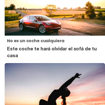
No es un coche cualquiera
Este coche te hará olvidar el sofá de tu
casa