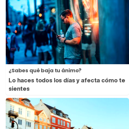
¿Sabes qué baja tu ánimo?
Lo haces todos los días y afecta cómo te
sientes