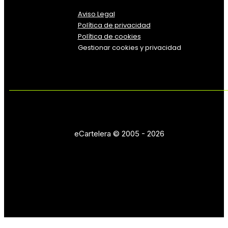
Aviso Legal
Política
de
privacidad
Política de cookies
Gestionar cookies y privacidad
eCartelera © 2005 - 2026