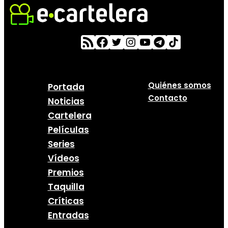
Quiénes somos
Portada
Contacto
Noticias
Cartelera
Películas
Series
Vídeos
Premios
Taquilla
Críticas
Entradas