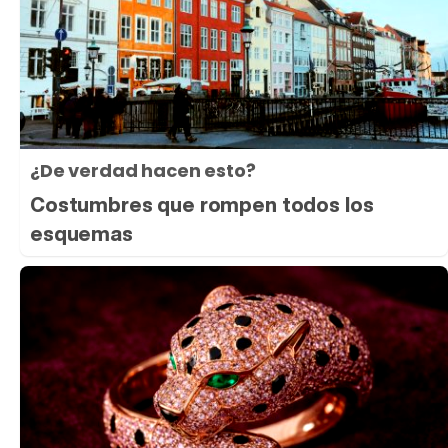
¿De verdad hacen esto?
Costumbres que rompen todos los
esquemas