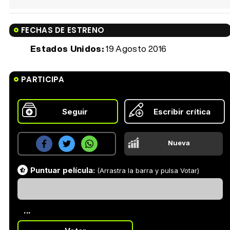
FECHAS DE ESTRENO
Estados Unidos:
19 Agosto 2016
PARTICIPA
Seguir
Escribir crítica
Nueva
Puntuar película:
(Arrastra la barra y pulsa Votar)
...