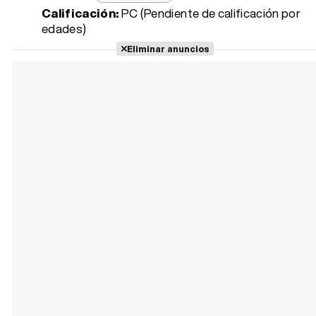
Calificación:
PC (Pendiente de calificación por
edades)
Eliminar anuncios