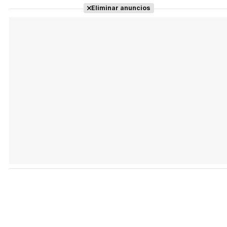
Eliminar anuncios