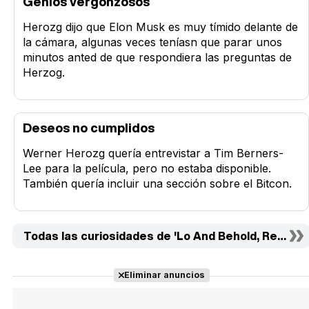
Genios vergonzosos
Herozg dijo que Elon Musk es muy tímido delante de
la cámara, algunas veces teníasn que parar unos
minutos anted de que respondiera las preguntas de
Herzog.
Deseos no cumplidos
Werner Herozg quería entrevistar a Tim Berners-
Lee para la película, pero no estaba disponible.
También quería incluir una sección sobre el Bitcon.
Todas las curiosidades de 'Lo And Behold, Reverie
Eliminar anuncios