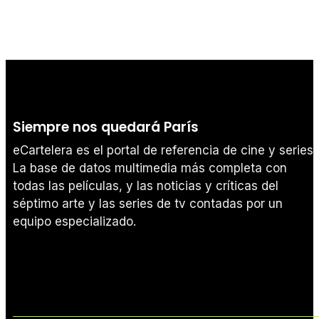
Siempre nos quedará París
eCartelera es el portal de referencia de cine y series.
La base de datos multimedia más completa con
todas las películas, y las noticias y críticas del
séptimo arte y las series de tv contadas por un
equipo especializado.