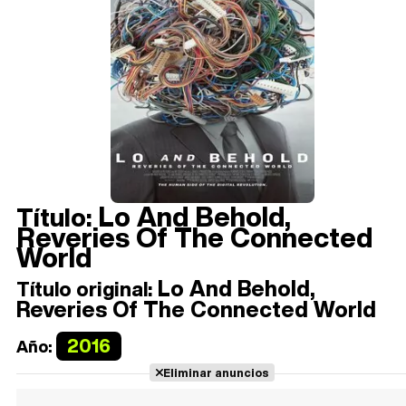
Lo And Behold,
Título:
Reveries Of The Connected
World
Lo And Behold,
Título original:
Reveries Of The Connected World
2016
Año:
Eliminar anuncios