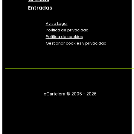
Entradas
Aviso Legal
Política
de
privacidad
Política de cookies
Gestionar cookies y privacidad
eCartelera © 2005 - 2026