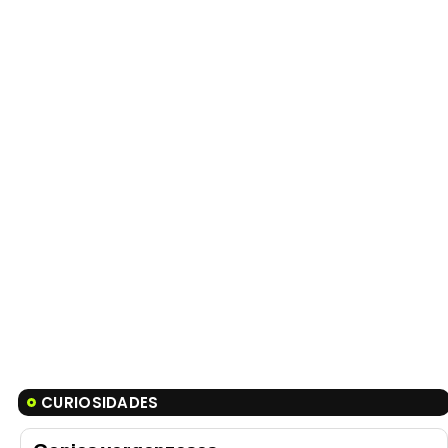
CURIOSIDADES