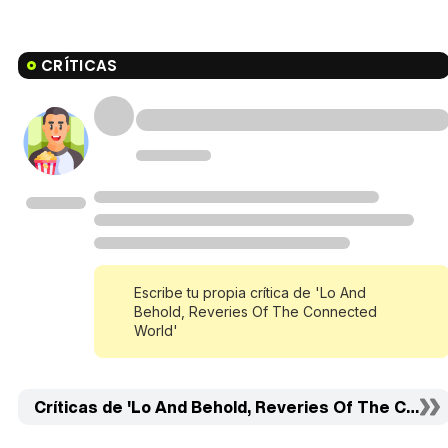
CRÍTICAS
Escribe tu propia crítica de 'Lo And
Behold, Reveries Of The Connected
World'
Críticas de 'Lo And Behold, Reveries Of The Conne