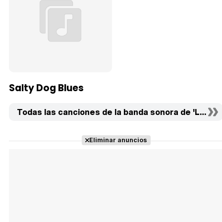
Salty Dog Blues
Todas las canciones de la banda sonora de 'Lo And
Eliminar anuncios