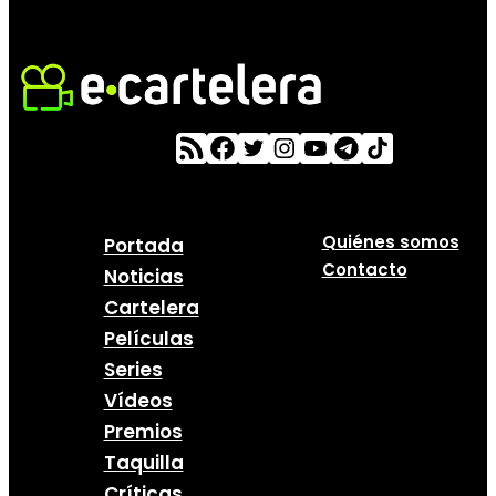
Quiénes somos
Portada
Contacto
Noticias
Cartelera
Películas
Series
Vídeos
Premios
Taquilla
Críticas