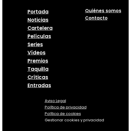
Quiénes somos
Portada
Contacto
Noticias
Cartelera
Películas
Series
Vídeos
Premios
Taquilla
Críticas
Entradas
Aviso Legal
Política
de
privacidad
Política de cookies
Gestionar cookies y privacidad