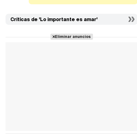
Críticas de 'Lo importante es amar'
Eliminar anuncios