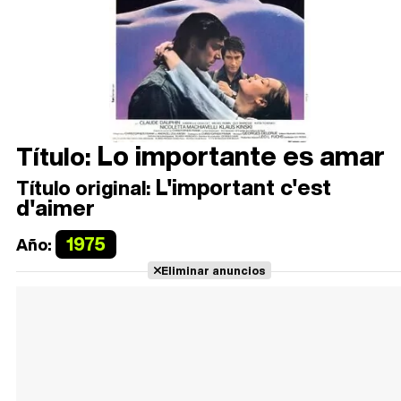
Lo importante es amar
Título:
L'important c'est
Título original:
d'aimer
1975
Año:
Eliminar anuncios