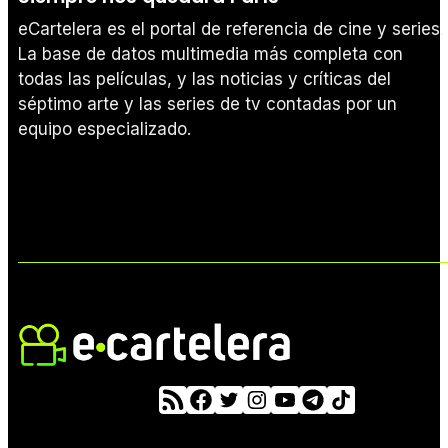
eCartelera es el portal de referencia de cine y series.
La base de datos multimedia más completa con
todas las películas, y las noticias y críticas del
séptimo arte y las series de tv contadas por un
equipo especializado.