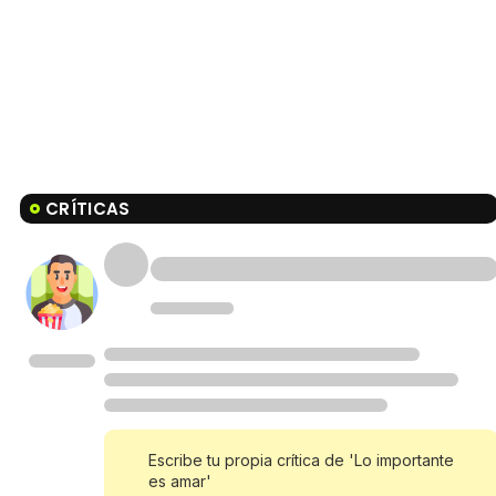
CRÍTICAS
Escribe tu propia crítica de 'Lo importante
es amar'