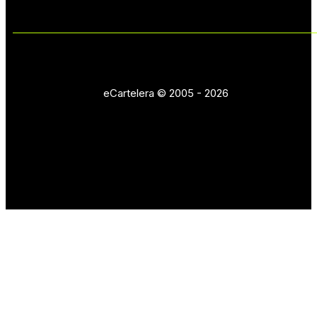
eCartelera © 2005 - 2026