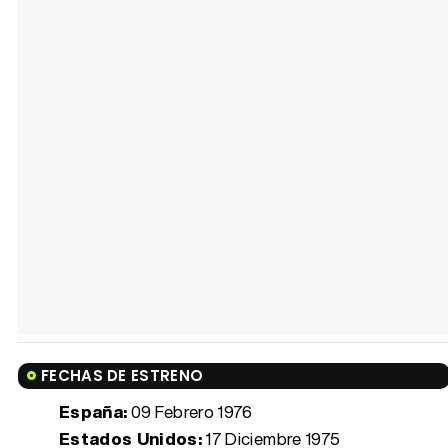
FECHAS DE ESTRENO
España:
09 Febrero 1976
Estados Unidos:
17 Diciembre 1975