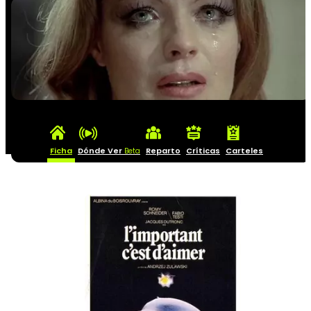
Ficha
Dónde Ver
Reparto
Críticas
Carteles
Beta