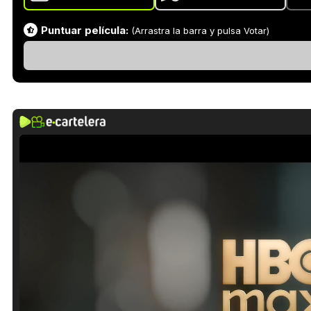
Puntuar película:
(Arrastra la barra y pulsa Votar)