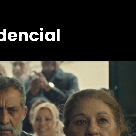
dencial