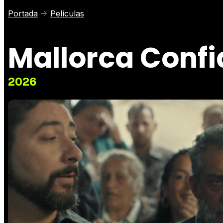
Portada
Películas
Mallorca Confi
2026