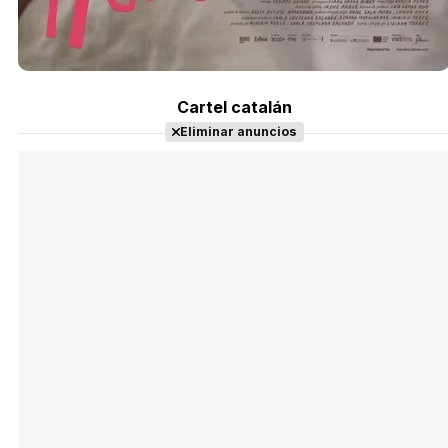
Cartel catalán
Eliminar anuncios