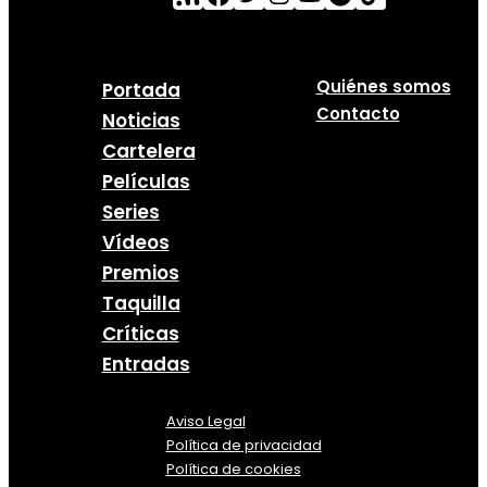
Quiénes somos
Portada
Contacto
Noticias
Cartelera
Películas
Series
Vídeos
Premios
Taquilla
Críticas
Entradas
Aviso Legal
Política
de
privacidad
Política de cookies