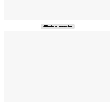
Eliminar anuncios