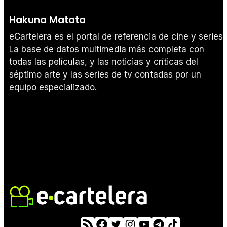
Hakuna Matata
eCartelera es el portal de referencia de cine y series.
La base de datos multimedia más completa con
todas las películas, y las noticias y críticas del
séptimo arte y las series de tv contadas por un
equipo especializado.