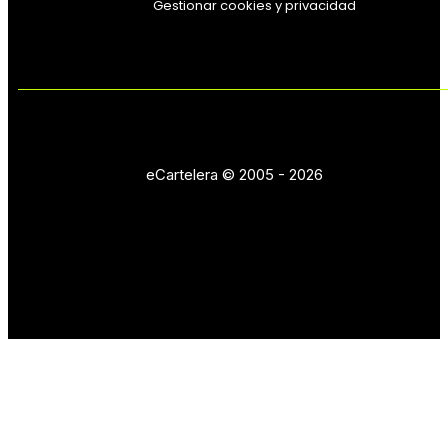
Gestionar cookies y privacidad
eCartelera © 2005 - 2026