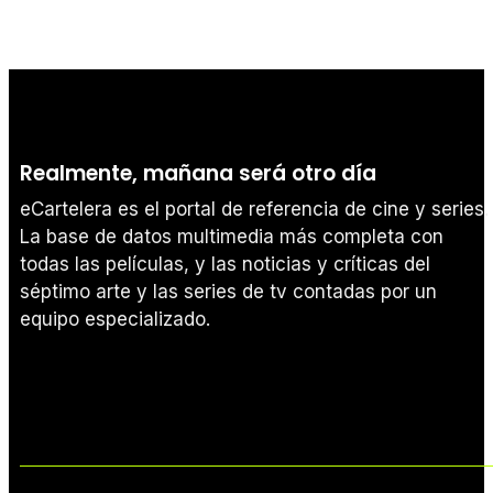
Realmente, mañana será otro día
eCartelera es el portal de referencia de cine y series.
La base de datos multimedia más completa con
todas las películas, y las noticias y críticas del
séptimo arte y las series de tv contadas por un
equipo especializado.