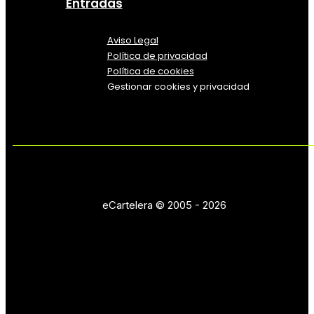
Entradas
Aviso Legal
Política
de
privacidad
Política de cookies
Gestionar cookies y privacidad
eCartelera © 2005 - 2026