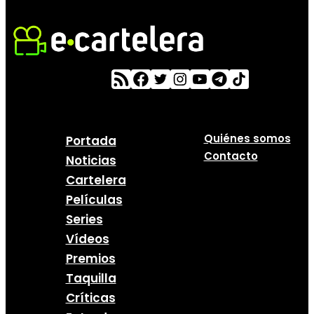
Quiénes somos
Portada
Contacto
Noticias
Cartelera
Películas
Series
Vídeos
Premios
Taquilla
Críticas