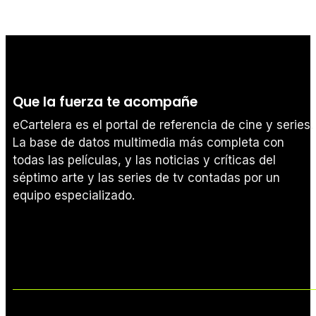
Que la fuerza te acompañe
eCartelera es el portal de referencia de cine y series.
La base de datos multimedia más completa con
todas las películas, y las noticias y críticas del
séptimo arte y las series de tv contadas por un
equipo especializado.