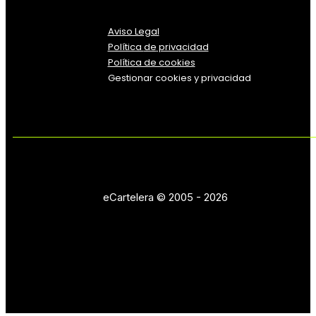
Aviso Legal
Política
de
privacidad
Política de cookies
Gestionar cookies y privacidad
eCartelera © 2005 - 2026