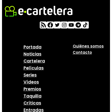
Quiénes somos
Portada
Contacto
Noticias
Cartelera
Películas
Series
Vídeos
Premios
Taquilla
Críticas
Entradas