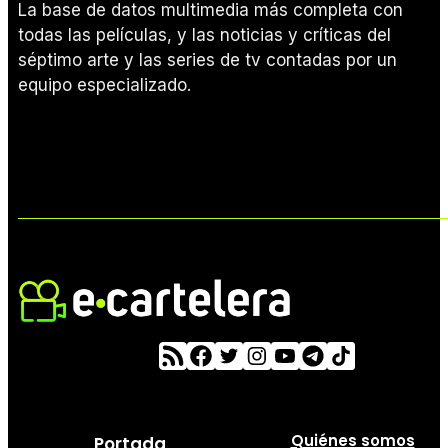
La base de datos multimedia más completa con
todas las películas, y las noticias y críticas del
séptimo arte y las series de tv contadas por un
equipo especializado.
Quiénes somos
Portada