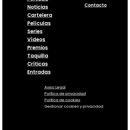
Contacto
Noticias
Cartelera
Películas
Series
Vídeos
Premios
Taquilla
Críticas
Entradas
Aviso Legal
Política
de
privacidad
Política de cookies
Gestionar cookies y privacidad