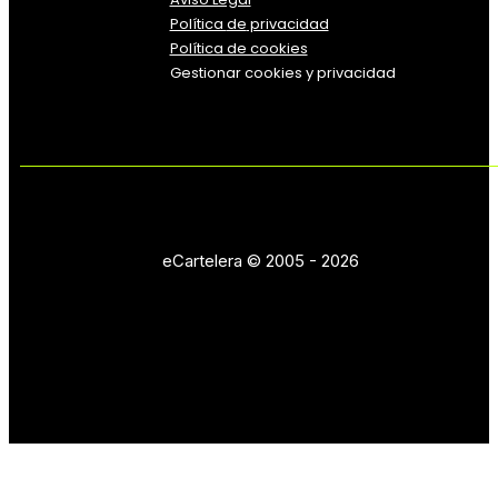
Política
de
privacidad
Política de cookies
Gestionar cookies y privacidad
eCartelera © 2005 - 2026