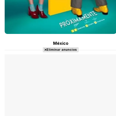
México
Eliminar anuncios