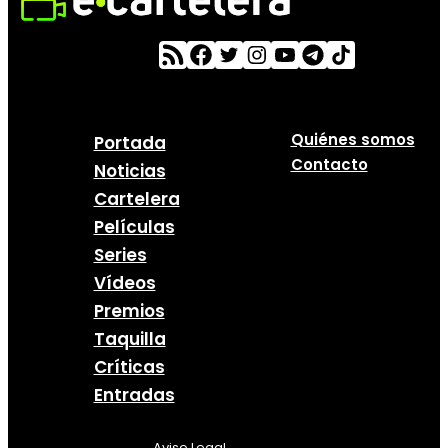
Quiénes somos
Portada
Contacto
Noticias
Cartelera
Películas
Series
Vídeos
Premios
Taquilla
Críticas
Entradas
Aviso Legal