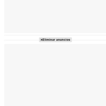
Eliminar anuncios