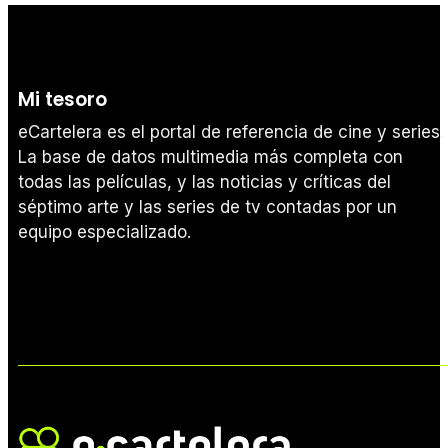
Mi tesoro
eCartelera es el portal de referencia de cine y series.
La base de datos multimedia más completa con
todas las películas, y las noticias y críticas del
séptimo arte y las series de tv contadas por un
equipo especializado.