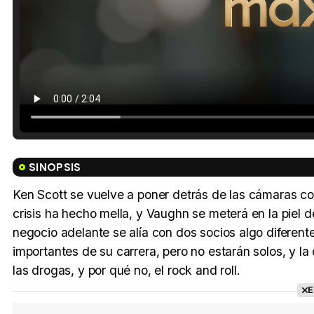
SINOPSIS
Ken Scott se vuelve a poner detrás de las cámaras co
crisis ha hecho mella, y Vaughn se meterá en la piel 
negocio adelante se alía con dos socios algo diferente
importantes de su carrera, pero no estarán solos, y la
las drogas, y por qué no, el rock and roll.
E