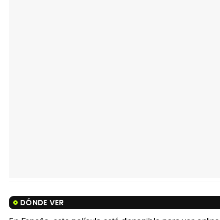
DÓNDE VER