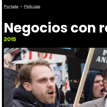
Portada
Películas
Negocios con 
2015