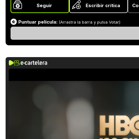
Seguir
Escribir crítica
Co
Puntuar película:
(Arrastra la barra y pulsa Votar)