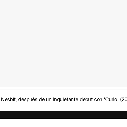
Nesbit, después de un inquietante debut con 'Curio' (20