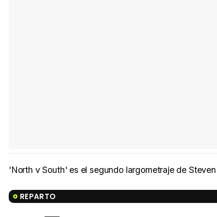
'North v South' es el segundo largometraje de Steven 
REPARTO