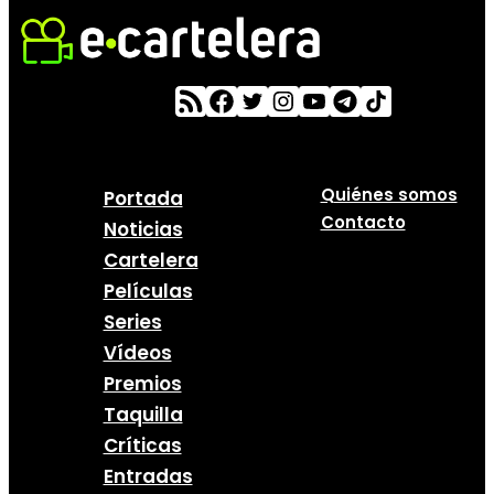
Quiénes somos
Portada
Contacto
Noticias
Cartelera
Películas
Series
Vídeos
Premios
Taquilla
Críticas
Entradas