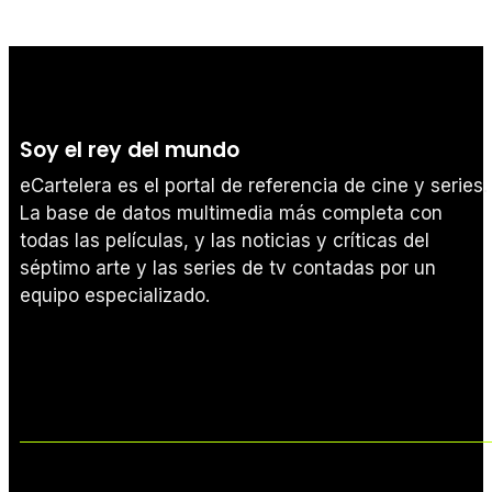
Soy el rey del mundo
eCartelera es el portal de referencia de cine y series.
La base de datos multimedia más completa con
todas las películas, y las noticias y críticas del
séptimo arte y las series de tv contadas por un
equipo especializado.