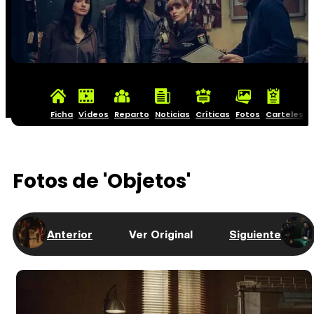
Ficha
Vídeos
Reparto
Noticias
Críticas
Fotos
Carteles
Fotos de 'Objetos'
Anterior
Ver Original
Siguiente