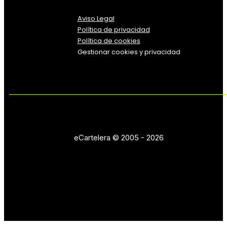
Aviso Legal
Política
de
privacidad
Política de cookies
Gestionar cookies y privacidad
eCartelera © 2005 - 2026