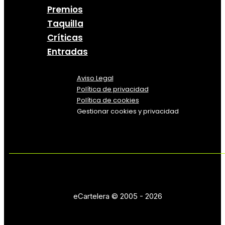
Premios
Taquilla
Críticas
Entradas
Aviso Legal
Política
de
privacidad
Política de cookies
Gestionar cookies y privacidad
eCartelera © 2005 - 2026