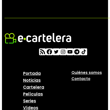
Quiénes somos
Portada
Contacto
Noticias
Cartelera
Películas
Series
Vídeos