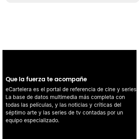
Que la fuerza te acompañe
eCartelera es el portal de referencia de cine y series.
La base de datos multimedia más completa con
todas las películas, y las noticias y críticas del
séptimo arte y las series de tv contadas por un
equipo especializado.