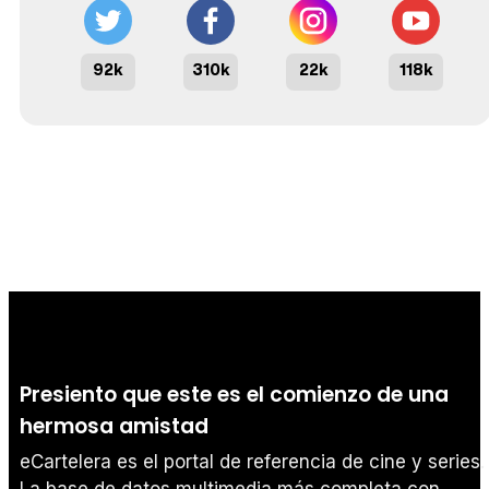
92k
310k
22k
118k
Presiento que este es el comienzo de una
hermosa amistad
eCartelera es el portal de referencia de cine y series.