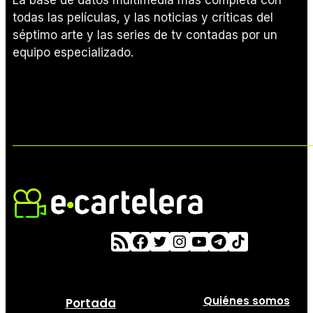
La base de datos multimedia más completa con
todas las películas, y las noticias y críticas del
séptimo arte y las series de tv contadas por un
equipo especializado.
Quiénes somos
Portada