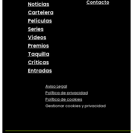
Contacto
Noticias
Cartelera
Películas
Series
Vídeos
Premios
Taquilla
Críticas
Entradas
Aviso Legal
Política
de
privacidad
Política de cookies
Gestionar cookies y privacidad