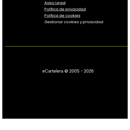
Aviso Legal
Política
de
privacidad
Política de cookies
Gestionar cookies y privacidad
eCartelera © 2005 - 2026