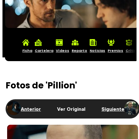
Ficha
Cartelera
Vídeos
Reparto
Noticias
Premios
Crítica
Fotos de 'Pillion'
Anterior
Ver Original
Siguiente