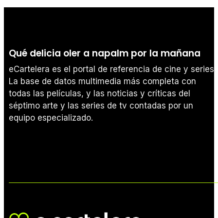
Qué delicia oler a napalm por la mañana
eCartelera es el portal de referencia de cine y series.
La base de datos multimedia más completa con
todas las películas, y las noticias y críticas del
séptimo arte y las series de tv contadas por un
equipo especializado.