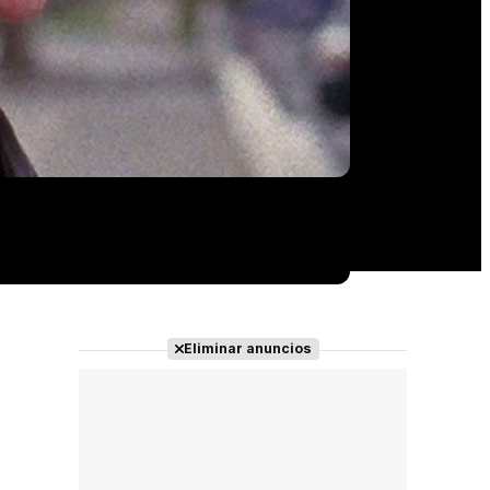
Eliminar anuncios