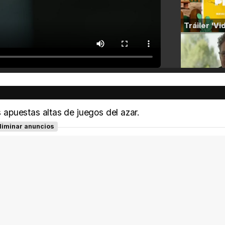
apuestas altas de juegos del azar.
liminar anuncios