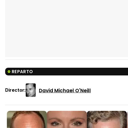
REPARTO
David Michael O'Neill
Director: