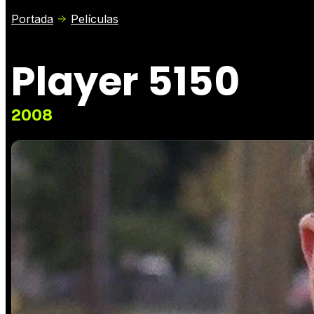
Portada
Películas
Player 5150
2008