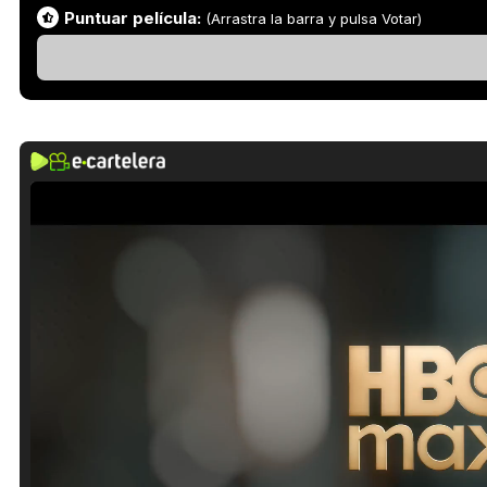
Puntuar película:
(Arrastra la barra y pulsa Votar)