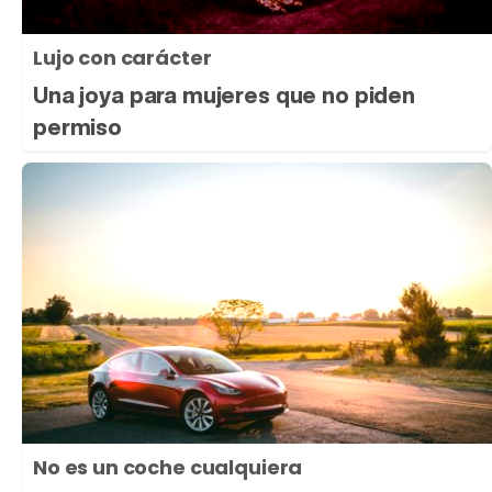
Lujo con carácter
Una joya para mujeres que no piden
permiso
No es un coche cualquiera