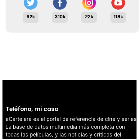
92k
310k
22k
118k
Teléfono, mi casa
eCartelera es el portal de referencia de cine y series.
La base de datos multimedia más completa con
todas las películas, y las noticias y críticas del