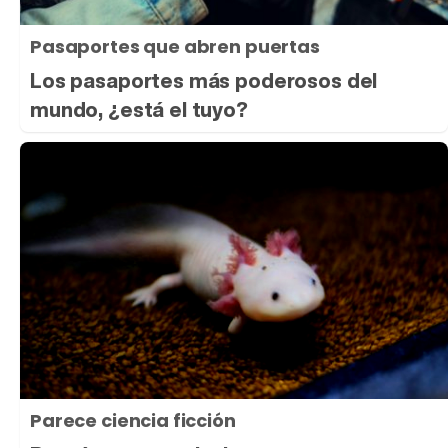
Pasaportes que abren puertas
Los pasaportes más poderosos del
mundo, ¿está el tuyo?
Parece ciencia ficción