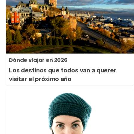
Dónde viajar en 2026
Los destinos que todos van a querer
visitar el próximo año