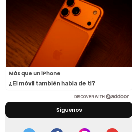
Más que un iPhone
¿El móvil también habla de ti?
DISCOVER WITH
Síguenos