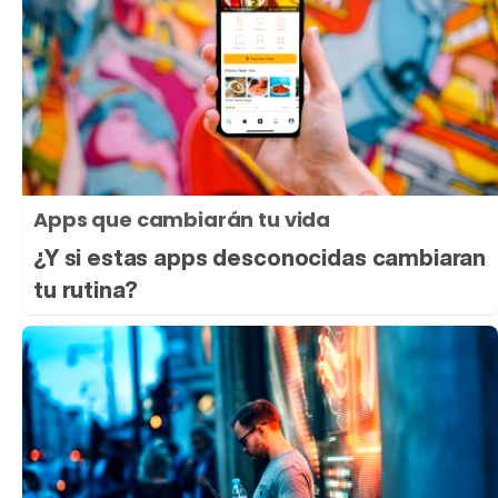
Apps que cambiarán tu vida
¿Y si estas apps desconocidas cambiaran
tu rutina?