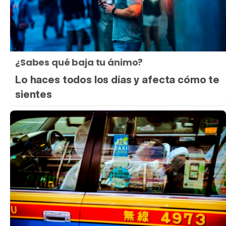
¿Sabes qué baja tu ánimo?
Lo haces todos los días y afecta cómo te
sientes