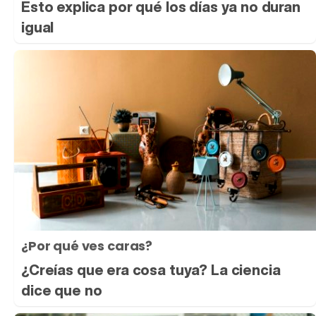
Esto explica por qué los días ya no duran
igual
¿Por qué ves caras?
¿Creías que era cosa tuya? La ciencia
dice que no