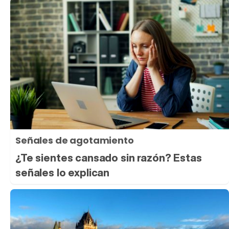
Señales de agotamiento
¿Te sientes cansado sin razón? Estas
señales lo explican