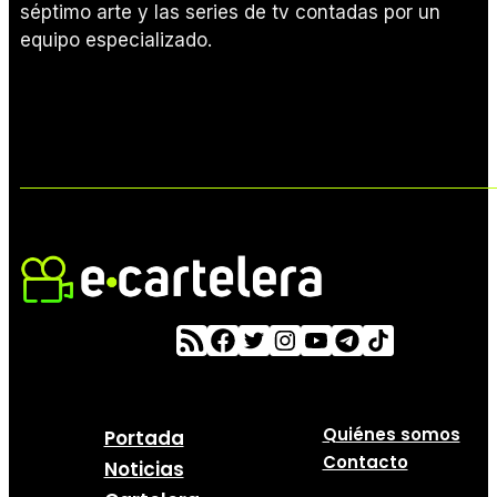
séptimo arte y las series de tv contadas por un
equipo especializado.
Quiénes somos
Portada
Contacto
Noticias