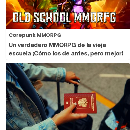
Corepunk MMORPG
Un verdadero MMORPG de la vieja
escuela ¡Cómo los de antes, pero mejor!