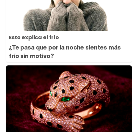
Esto explica el frío
¿Te pasa que por la noche sientes más
frío sin motivo?