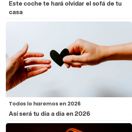
Este coche te hará olvidar el sofá de tu
casa
Todos lo haremos en 2026
Así será tu día a día en 2026