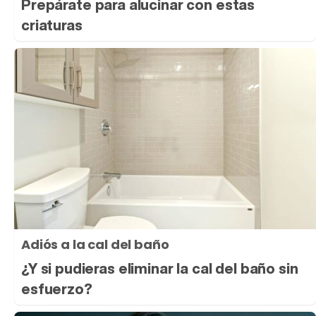
Prepárate para alucinar con estas
criaturas
Adiós a la cal del baño
¿Y si pudieras eliminar la cal del baño sin
esfuerzo?