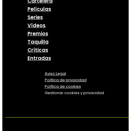
Cartelera
Películas
Series
Vídeos
Premios
Taquilla
Críticas
Entradas
Aviso Legal
Política
de
privacidad
Política de cookies
Gestionar cookies y privacidad