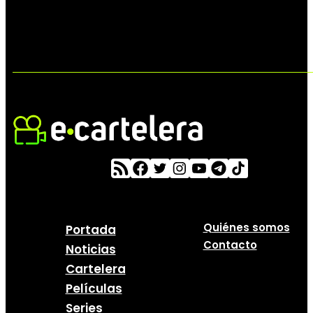
Quiénes somos
Portada
Contacto
Noticias
Cartelera
Películas
Series