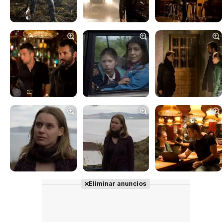
Eliminar anuncios