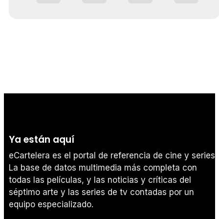
Ya están aquí
eCartelera es el portal de referencia de cine y series.
La base de datos multimedia más completa con
todas las películas, y las noticias y críticas del
séptimo arte y las series de tv contadas por un
equipo especializado.