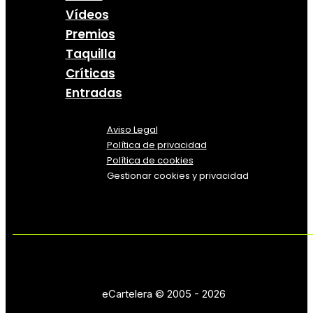
Vídeos
Premios
Taquilla
Críticas
Entradas
Aviso Legal
Política
de
privacidad
Política de cookies
Gestionar cookies y privacidad
eCartelera © 2005 - 2026