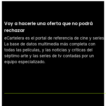
Voy a hacerle una oferta que no podrá
rechazar
eCartelera es el portal de referencia de cine y series.
La base de datos multimedia más completa con
todas las películas, y las noticias y críticas del
séptimo arte y las series de tv contadas por un
equipo especializado.