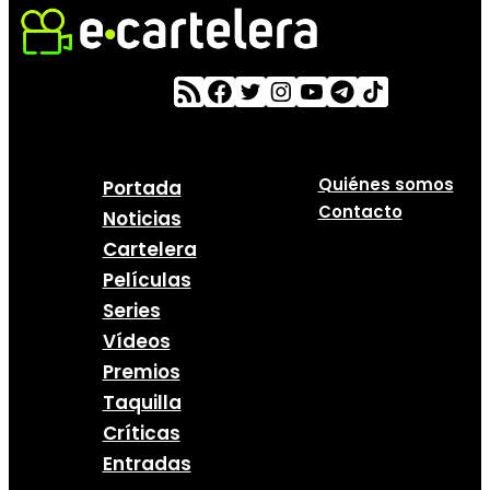
Quiénes somos
Portada
Contacto
Noticias
Cartelera
Películas
Series
Vídeos
Premios
Taquilla
Críticas
Entradas