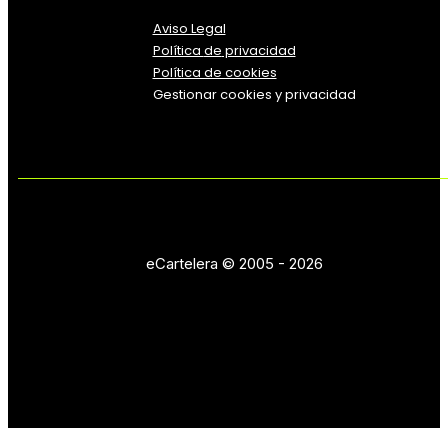
Aviso Legal
Política
de
privacidad
Política de cookies
Gestionar cookies y privacidad
eCartelera © 2005 - 2026