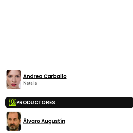
Andrea Carballo
Natalia
PRODUCTORES
Álvaro Augustín