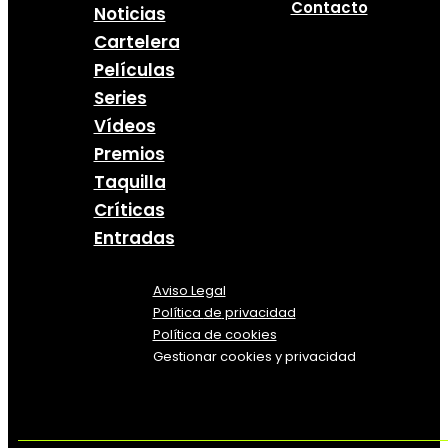
Contacto
Noticias
Cartelera
Películas
Series
Vídeos
Premios
Taquilla
Críticas
Entradas
Aviso Legal
Política
de
privacidad
Política de cookies
Gestionar cookies y privacidad