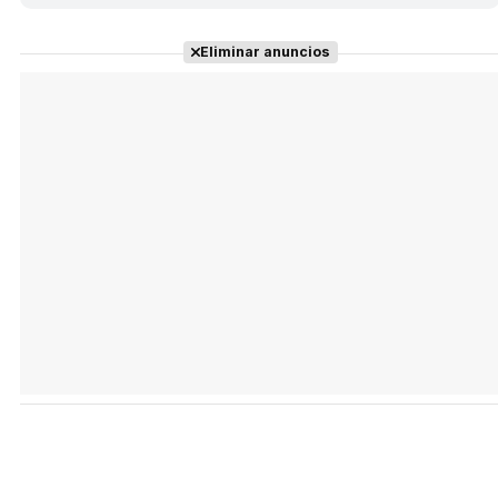
Eliminar anuncios