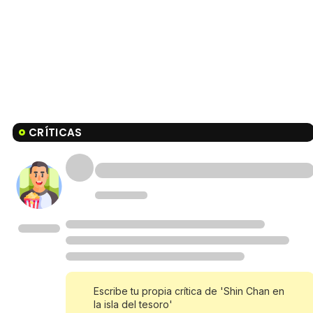
CRÍTICAS
Escribe tu propia crítica de 'Shin Chan en
la isla del tesoro'