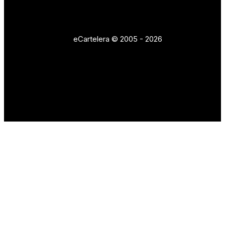
eCartelera © 2005 - 2026