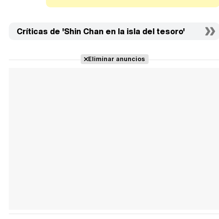
Críticas de 'Shin Chan en la isla del tesoro'
Eliminar anuncios