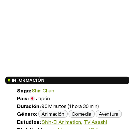
INFORMACIÓN
Saga:
Shin Chan
País:
Japón
Duración:
90 Minutos (1 hora 30 min)
Género:
Animación
Comedia
Aventura
Estudios:
Shin-Ei Animation
TV Asashi