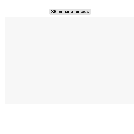
Eliminar anuncios