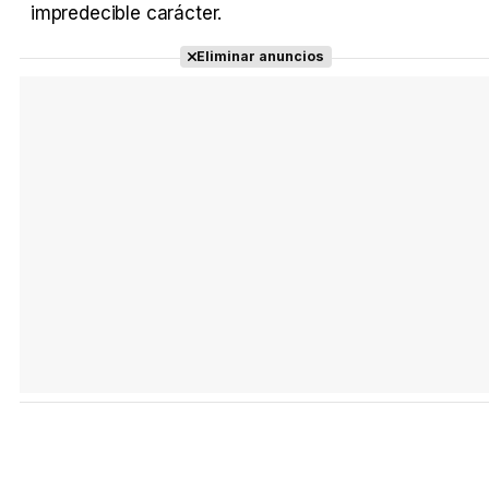
impredecible carácter.
Eliminar anuncios