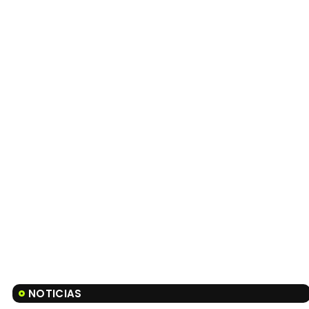
NOTICIAS