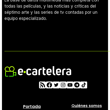
todas las películas, y las noticias y críticas del
séptimo arte y las series de tv contadas por un
equipo especializado.
Quiénes somos
Portada