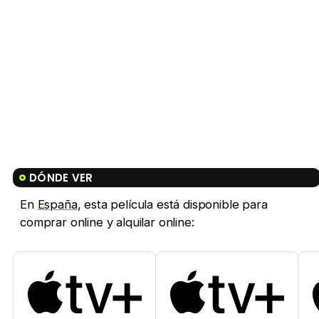
DÓNDE VER
En
España
, esta película está disponible para
comprar online y alquilar online: