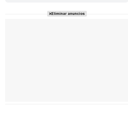
Eliminar anuncios