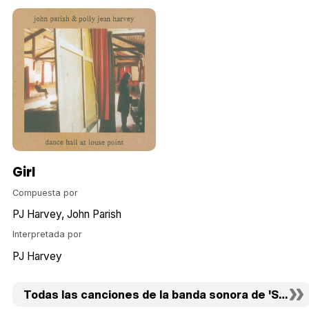
Girl
Compuesta por
PJ Harvey
John Parish
Interpretada por
PJ Harvey
Todas las canciones de la banda sonora de 'Sister' 