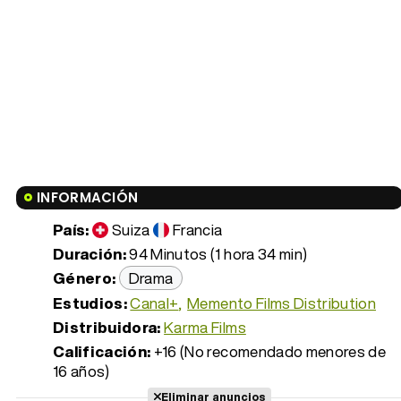
INFORMACIÓN
País:
Suiza
Francia
Duración:
94 Minutos (1 hora 34 min)
Género:
Drama
Estudios:
Canal+
Memento Films Distribution
Distribuidora:
Karma Films
Calificación:
+16 (No recomendado menores de
16 años)
Eliminar anuncios