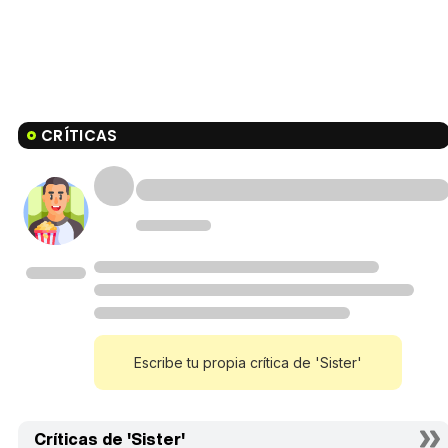
CRÍTICAS
Escribe tu propia crítica de 'Sister'
Críticas de 'Sister'