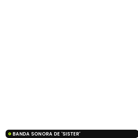
BANDA SONORA DE 'SISTER'