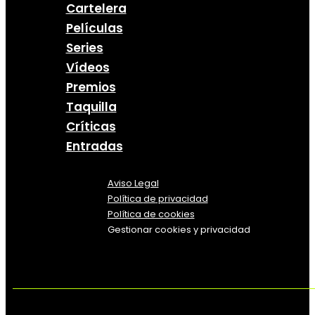
Cartelera
Películas
Series
Vídeos
Premios
Taquilla
Críticas
Entradas
Aviso Legal
Política
de
privacidad
Política de cookies
Gestionar cookies y privacidad