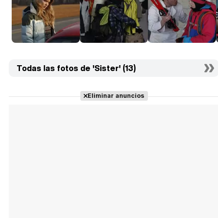
Todas las fotos de 'Sister' (13)
Eliminar anuncios