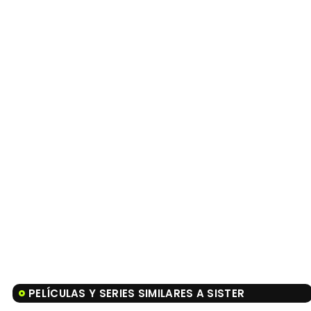
PELÍCULAS Y SERIES SIMILARES A SISTER