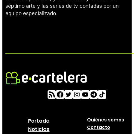
séptimo arte y las series de tv contadas por un
equipo especializado.
Quiénes somos
Portada
Contacto
Noticias