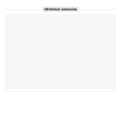
Eliminar anuncios