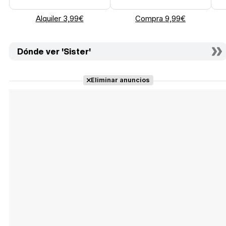
Alquiler 3,99€
Compra 9,99€
Dónde ver 'Sister'
Eliminar anuncios