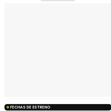
FECHAS DE ESTRENO