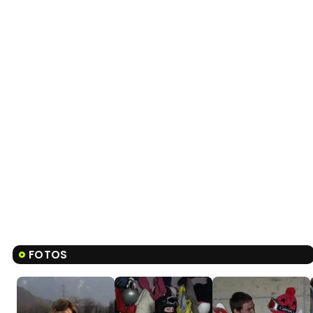
FOTOS