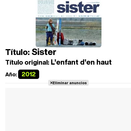
Sister
Título:
L'enfant d'en haut
Título original:
2012
Año:
Eliminar anuncios