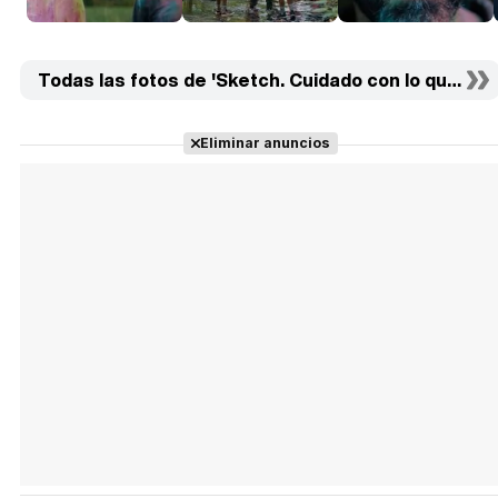
Todas las fotos de 'Sketch. Cuidado con lo que dibuj
Eliminar anuncios