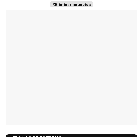
Eliminar anuncios