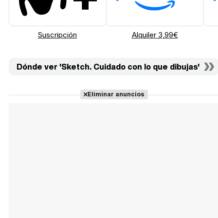
Suscripción
Alquiler 3,99€
Dónde ver 'Sketch. Cuidado con lo que dibujas'
Eliminar anuncios