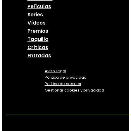
Películas
Series
Vídeos
Premios
Taquilla
Críticas
Entradas
Aviso Legal
Política
de
privacidad
Política de cookies
Gestionar cookies y privacidad