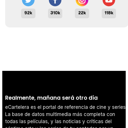
92k
310k
22k
118k
Realmente, mañana será otro día
eCartelera es el portal de referencia de cine y series.
La base de datos multimedia más completa con
todas las películas, y las noticias y críticas del