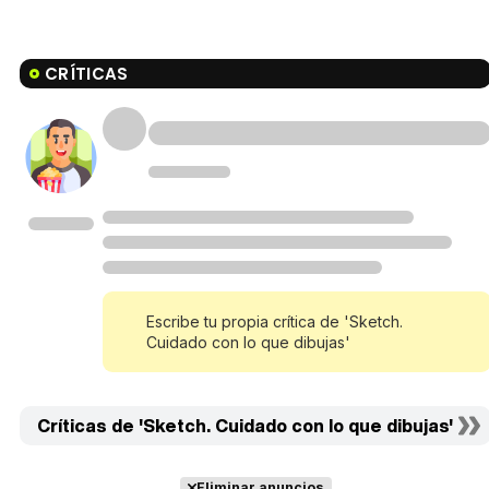
CRÍTICAS
Escribe tu propia crítica de 'Sketch.
Cuidado con lo que dibujas'
Críticas de 'Sketch. Cuidado con lo que dibujas'
Eliminar anuncios