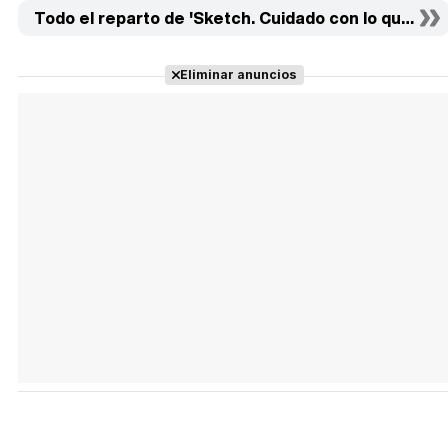
Todo el reparto de 'Sketch. Cuidado con lo que dibuj
Eliminar anuncios