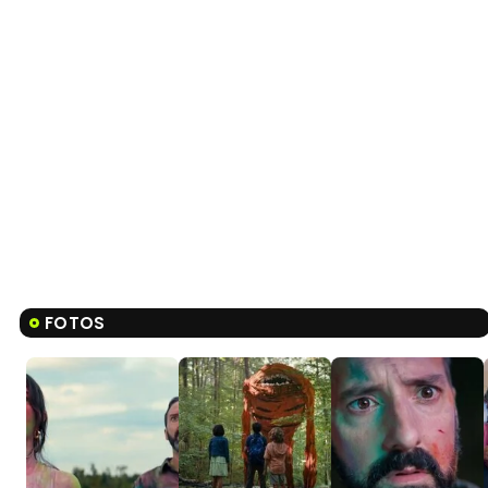
FOTOS