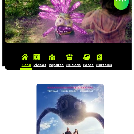
Ficha
Vídeos
Reparto
Críticas
Fotos
Carteles