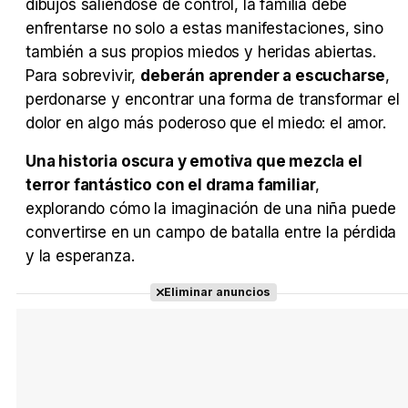
dibujos saliéndose de control, la familia debe
enfrentarse no solo a estas manifestaciones, sino
también a sus propios miedos y heridas abiertas.
Para sobrevivir,
deberán aprender a escucharse
,
perdonarse y encontrar una forma de transformar el
dolor en algo más poderoso que el miedo: el amor.
Una historia oscura y emotiva que mezcla el
terror fantástico con el drama familiar
,
explorando cómo la imaginación de una niña puede
convertirse en un campo de batalla entre la pérdida
y la esperanza.
Eliminar anuncios