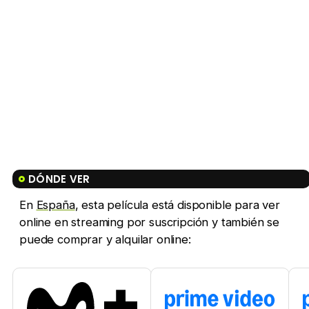
DÓNDE VER
En
España
, esta película está disponible para ver
online en streaming por suscripción y también se
puede comprar y alquilar online: