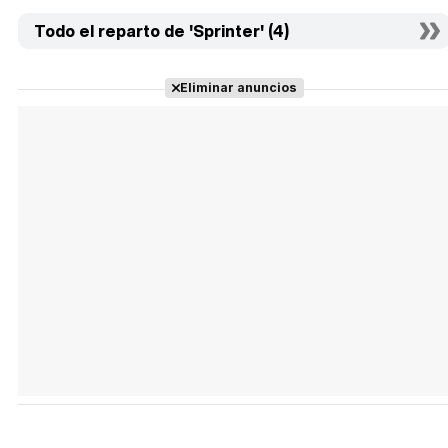
Todo el reparto de 'Sprinter' (4)
Eliminar anuncios