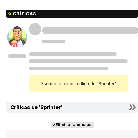
CRÍTICAS
Escribe tu propia crítica de 'Sprinter'
Críticas de 'Sprinter'
Eliminar anuncios