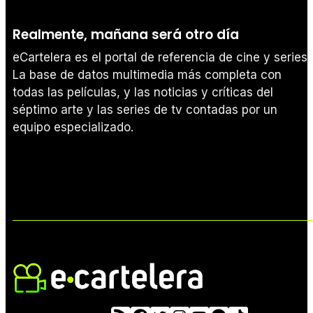
Realmente, mañana será otro día
eCartelera es el portal de referencia de cine y series.
La base de datos multimedia más completa con
todas las películas, y las noticias y críticas del
séptimo arte y las series de tv contadas por un
equipo especializado.