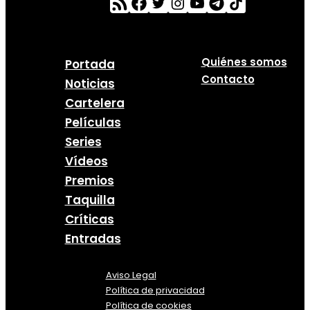
Quiénes somos
Portada
Contacto
Noticias
Cartelera
Películas
Series
Vídeos
Premios
Taquilla
Críticas
Entradas
Aviso Legal
Política
de
privacidad
Política de cookies