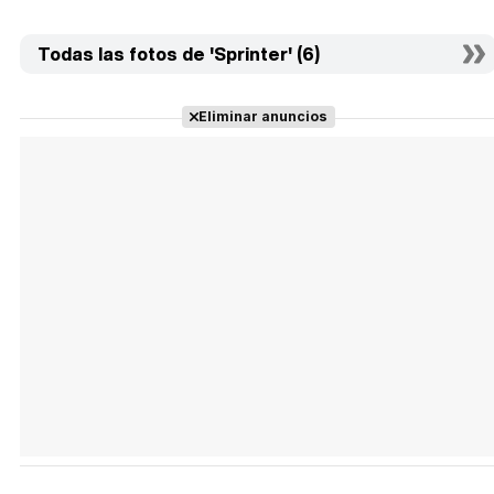
Todas las fotos de 'Sprinter' (6)
Eliminar anuncios