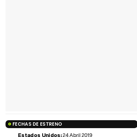
FECHAS DE ESTRENO
Estados Unidos:
24 Abril 2019