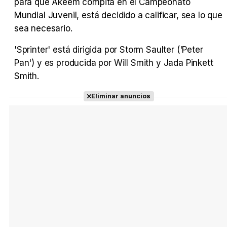
para que Akeem compita en el Campeonato
Mundial Juvenil, está decidido a calificar, sea lo que
sea necesario.
'Sprinter' está dirigida por Storm Saulter ('Peter
Pan') y es producida por Will Smith y Jada Pinkett
Smith.
Eliminar anuncios