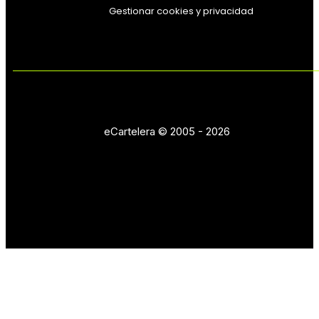
Gestionar cookies y privacidad
eCartelera © 2005 - 2026