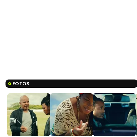
FOTOS