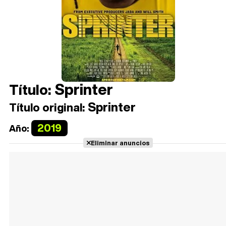
Sprinter
Título:
Sprinter
Título original:
2019
Año:
Eliminar anuncios