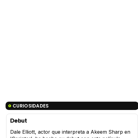
CURIOSIDADES
Debut
Dale Elliott, actor que interpreta a Akeem Sharp en